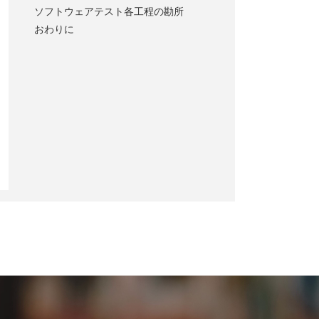
ソフトウェアテスト各工程の勘所
おわりに