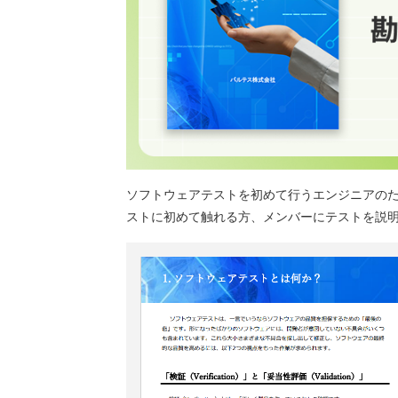
ソフトウェアテストを初めて行うエンジニアの
ストに初めて触れる方、メンバーにテストを説