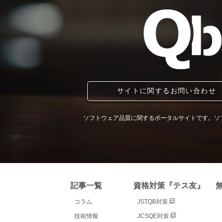
サイトに関するお問い合わせ
ソフトウェア品質に関するポータルサイトです。ソ
記事一覧
資格対策『テス友』
コラム
JSTQB対策
技術情報
JCSQE対策