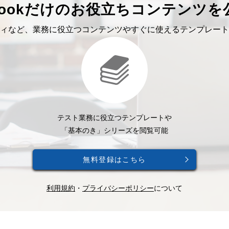
bookだけのお役立ちコンテンツを
ィなど、業務に役立つコンテンツやすぐに使えるテンプレート
テスト業務に役立つテンプレートや
「基本のき」シリーズを閲覧可能
無料登録はこちら
利用規約
・
プライバシーポリシー
について