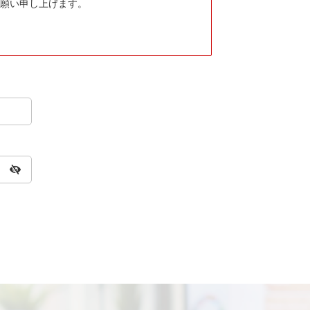
願い申し上げます。