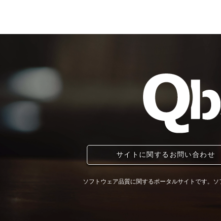
サイトに関するお問い合わせ
ソフトウェア品質に関するポータルサイトです。ソ