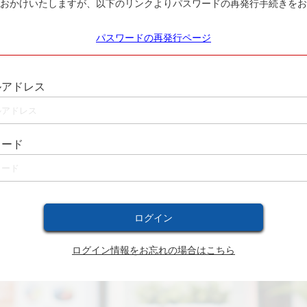
おかけいたしますが、以下のリンクよりパスワードの再発行手続きをお
パスワードの再発行ページ
ルアドレス
ワード
ログイン情報をお忘れの場合はこちら