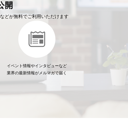
公開
などが無料でご利用いただけます
イベント情報やインタビューなど
業界の最新情報がメルマガで届く