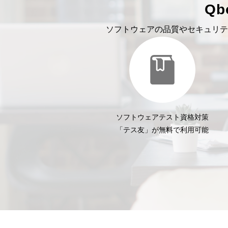
Q
ソフトウェアの品質やセキュリテ
ソフトウェアテスト資格対策
「テス友」が無料で利用可能