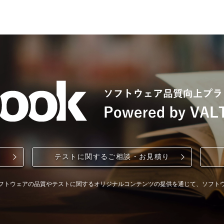
テストに関するご相談・お見積り
フトウェアの品質やテストに関するオリジナルコンテンツの提供を通じて、ソフト