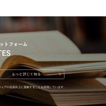
もっと詳しく知る
ウェアの品質向上に貢献することを目指しています。