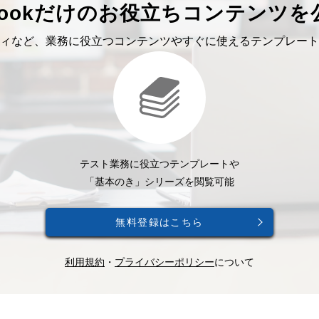
bookだけのお役立ちコンテンツを
ィなど、業務に役立つコンテンツやすぐに使えるテンプレート
テスト業務に役立つテンプレートや
「基本のき」シリーズを閲覧可能
無料登録はこちら
利用規約
・
プライバシーポリシー
について