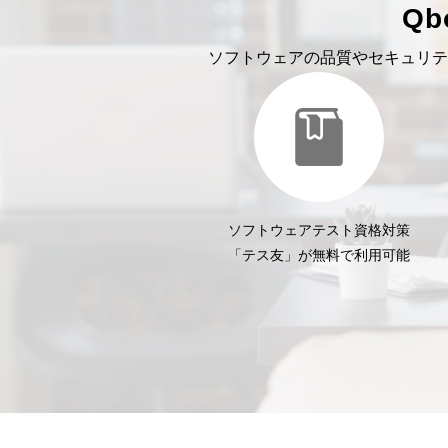
Q
ソフトウェアの品質やセキュリテ
ソフトウェアテスト資格対策
「テス友」が無料で利用可能