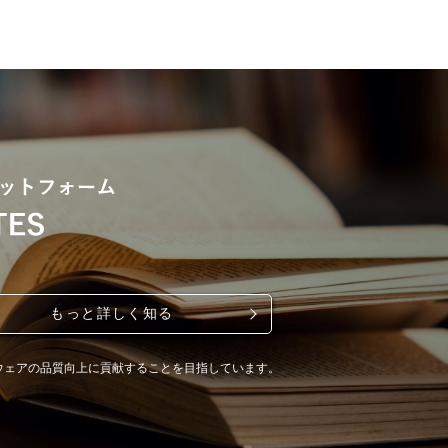
もっと詳しく知る
ウェアの品質向上に貢献することを目指しています。