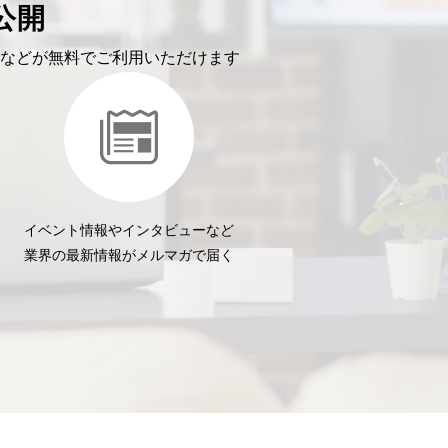
公開
などが無料でご利用いただけます
イベント情報やインタビューなど
業界の最新情報がメルマガで届く