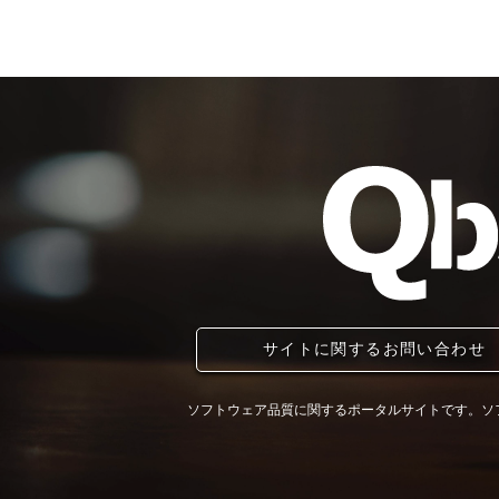
サイトに関するお問い合わせ
ソフトウェア品質に関するポータルサイトです。ソ