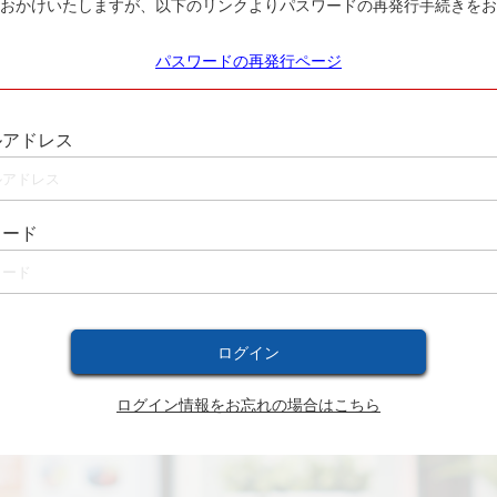
おかけいたしますが、以下のリンクよりパスワードの再発行手続きをお
パスワードの再発行ページ
ルアドレス
ワード
ログイン情報をお忘れの場合はこちら