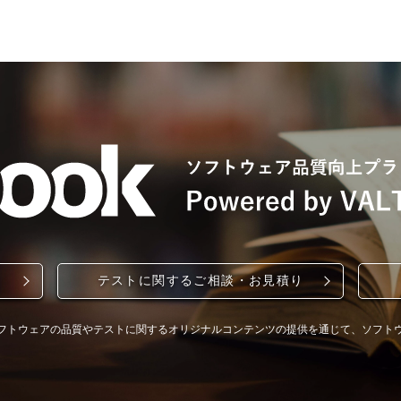
テストに関するご相談・お見積り
フトウェアの品質やテストに関するオリジナルコンテンツの提供を通じて、ソフト