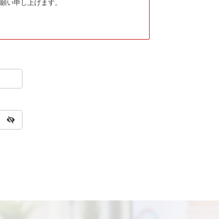
願い申し上げます。