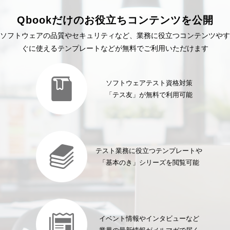
Qbookだけのお役立ちコンテンツを公開
ソフトウェアの品質やセキュリティなど、業務に役立つコンテンツやす
ぐに使えるテンプレートなどが無料でご利用いただけます
ソフトウェアテスト資格対策
「テス友」が無料で利用可能
テスト業務に役立つテンプレートや
「基本のき」シリーズを閲覧可能
イベント情報やインタビューなど