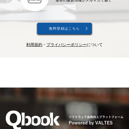
業界の最新情報がメルマガで届く
無料登録はこちら
利用規約
・
プライバシーポリシー
について