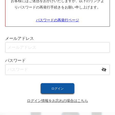
お客様にはご迷惑をおかけいたしますが、以下のリンクよ
りパスワードの再発行手続きをお願い申し上げます。
パスワードの再発行ページ
メールアドレス
パスワード
ログイン情報をお忘れの場合はこちら