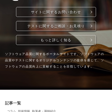
サイトに関するお問い合わせ
テストに関するご相談・お見積り
もっと詳しく知る
ソフトウェア品質に関するポータルサイトです。ソフトウェアの
品質やテストに関するオリジナルコンテンツの提供を通じて、ソ
フトウェアの品質向上に貢献することを目指しています。
記事一覧
コラム
技術情報
執筆者・講師紹介