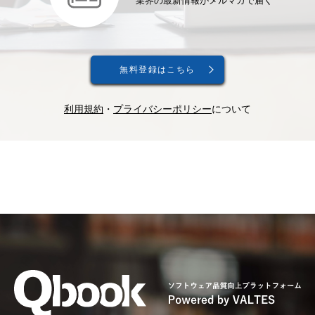
業界の最新情報がメルマガで届く
無料登録はこちら
利用規約
・
プライバシーポリシー
について