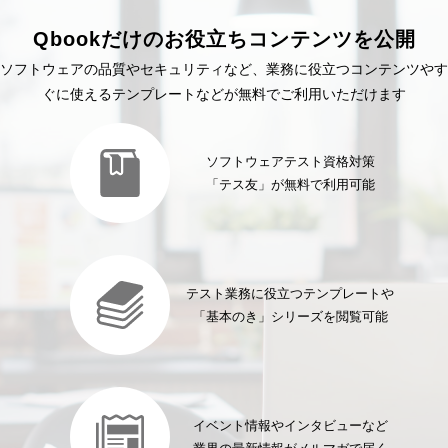
Qbookだけのお役立ちコンテンツを公開
ソフトウェアの品質やセキュリティなど、業務に役立つコンテンツやす
ぐに使えるテンプレートなどが無料でご利用いただけます
ソフトウェアテスト資格対策
「テス友」が無料で利用可能
テスト業務に役立つテンプレートや
「基本のき」シリーズを閲覧可能
イベント情報やインタビューなど