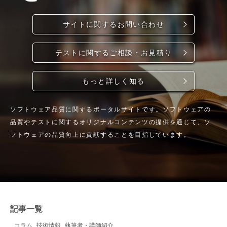
サイトに関するお問い合わせ
テストに関するご相談・お見積り
もっと詳しく知る
ソフトウェア品質に関するポータルサイトです。ソフトウェアの
品質やテストに関するオリジナルコンテンツの提供を通じて、ソ
フトウェアの品質向上に貢献することを目指しています。
記事一覧
コラム
技術情報
執筆者・講師紹介