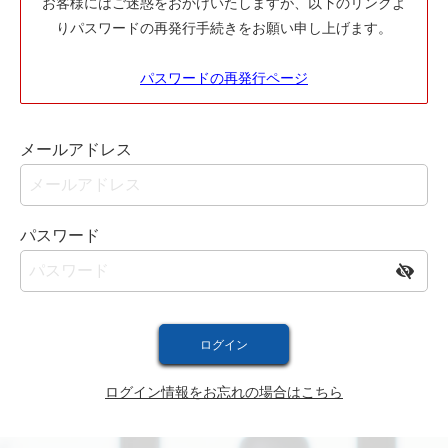
お客様にはご迷惑をおかけいたしますが、以下のリンクよ
りパスワードの再発行手続きをお願い申し上げます。
パスワードの再発行ページ
メールアドレス
パスワード
ログイン情報をお忘れの場合はこちら