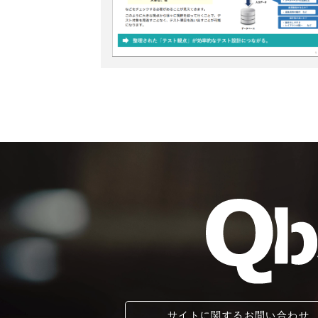
サイトに関するお問い合わせ