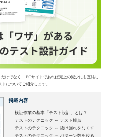
うだけでなく、 ECサイトであれば売上の減少にも直結し
テストについてご紹介します。
掲載内容
検証作業の基本「テスト設計」とは？
テストのテクニック ～ テスト観点
テストのテクニック ～ 抜け漏れをなくす
テストのテクニック ～ パターン数を絞る