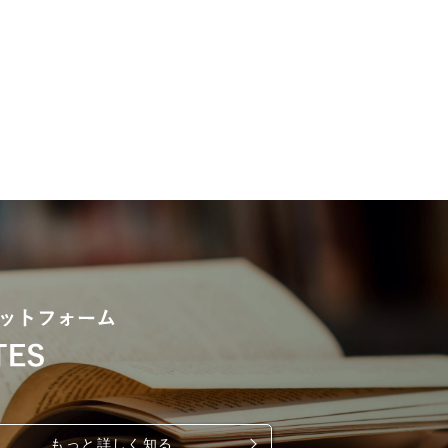
もっと詳しく知る