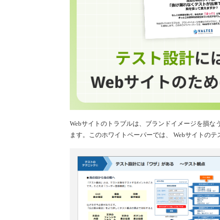
Webサイトのトラブルは、ブランドイメージを損な
ます。このホワイトペーパーでは、 Webサイトの