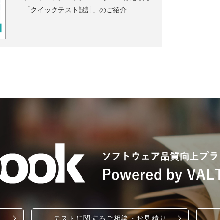
「クイックテスト設計」のご紹介
テストに関するご相談・お見積り