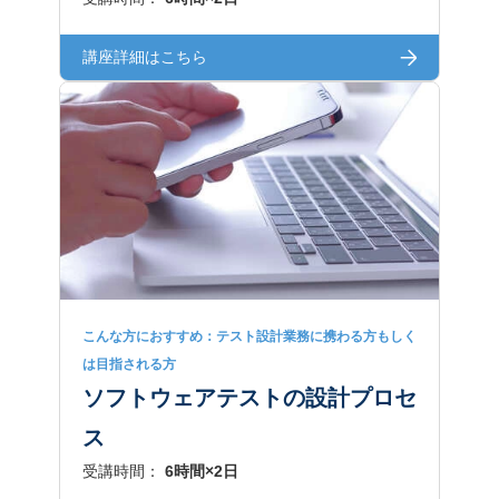
講座詳細はこちら
こんな方におすすめ：テスト設計業務に携わる方もしく
は目指される方
ソフトウェアテストの設計プロセ
ス
受講時間：
6時間×2日