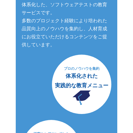
体系化した、ソフトウェアテストの教育
サービスです。
多数のプロジェクト経験により培われた
品質向上のノウハウを集約し、人材育成
にお役立ていただけるコンテンツをご提
供しています。
プロのノウハウを集約
体系化された
実践的な教育メニュー