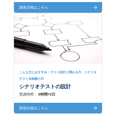
講座詳細はこちら
こんな方におすすめ：テスト設計に関わる方、シナリオ
テスト未経験の方
シナリオテストの設計
受講時間：
6時間×2日
講座詳細はこちら