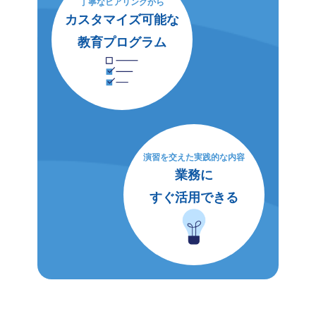
丁寧なヒアリングから
カスタマイズ可能な
教育プログラム
演習を交えた実践的な内容
業務に
すぐ活用できる