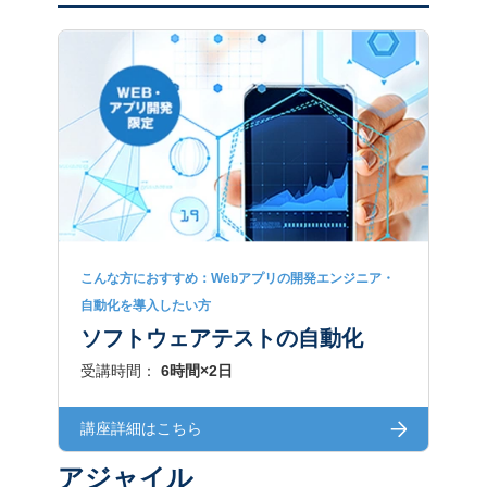
こんな方におすすめ：Webアプリの開発エンジニア・
自動化を導入したい方
ソフトウェアテストの自動化
受講時間：
6時間×2日
講座詳細はこちら
アジャイル