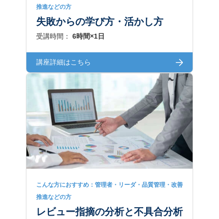
推進などの方
失敗からの学び方・活かし方
受講時間：
6時間×1日
講座詳細はこちら
こんな方におすすめ：管理者・リーダ・品質管理・改善
推進などの方
レビュー指摘の分析と不具合分析