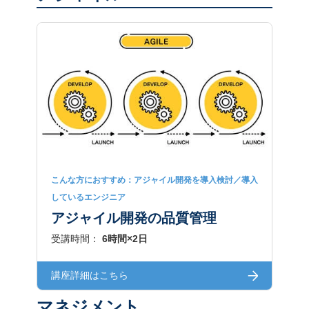
こんな方におすすめ：アジャイル開発を導入検討／導入
しているエンジニア
アジャイル開発の品質管理
受講時間：
6時間×2日
講座詳細はこちら
マネジメント