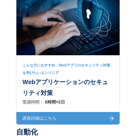
こんな方におすすめ：Webアプリのセキュリティ対策
を学びたいエンジニア
Webアプリケーションのセキュ
リティ対策
受講時間：
6時間×2日
講座詳細はこちら
自動化