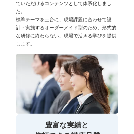
ていただけるコンテンツとして体系化しまし
た。
標準テーマを土台に、現場課題に合わせて設
計・実施するオーダーメイド型のため、形式的
な研修に終わらない、現場で活きる学びを提供
します。
豊富な実績と