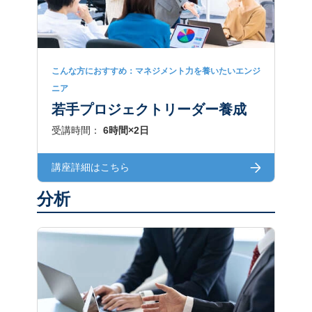
こんな方におすすめ：マネジメント力を養いたいエンジ
ニア
若手プロジェクトリーダー養成
受講時間：
6時間×2日
講座詳細はこちら
分析