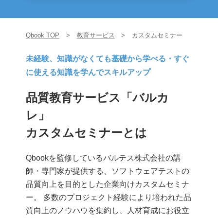
Qbook TOP
教育サービス
カスタムセミナー
未経験、知識がなくても基礎から学べる・すぐ
に使える知識を学んでスキルアップ
品質教育サービス「バルカ
レ」
カスタムセミナーとは
Qbookを監修しているバルテス株式会社の講
師・専門家が提供する、ソフトウェアテストの
品質向上を目的とした企業向けカスタムセミナ
ー。 多数のプロジェクト経験により培われた品
質向上のノウハウを集約し、人材育成にお役立