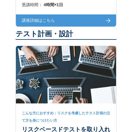
受講時間：
4時間×1日
講座詳細はこちら
テスト計画・設計
こんな方におすすめ：リスクを考慮したテスト計画の立
て方を身につけたい方
リスクベースドテストを取り入れ