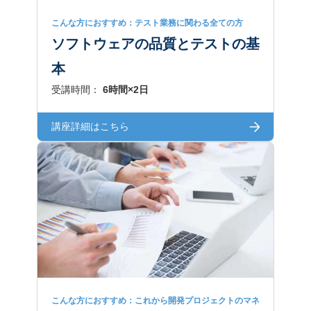
こんな方におすすめ：テスト業務に関わる全ての方
ソフトウェアの品質とテストの基
本
受講時間：
6時間×2日
講座詳細はこちら
こんな方におすすめ：これから開発プロジェクトのマネ