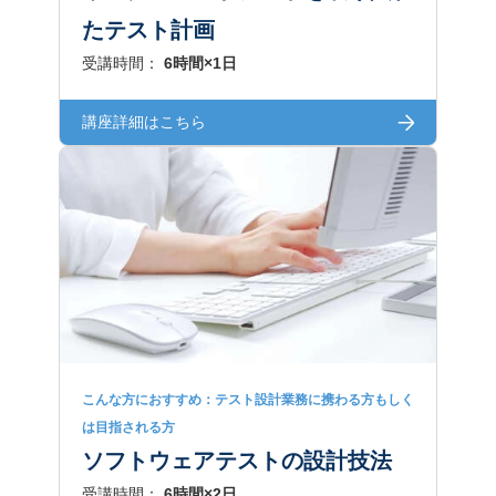
たテスト計画
受講時間：
6時間×1日
講座詳細はこちら
こんな方におすすめ：テスト設計業務に携わる方もしく
は目指される方
ソフトウェアテストの設計技法
受講時間：
6時間×2日