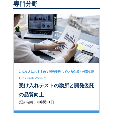
専門分野
こんな方におすすめ：開発委託している企業・外部委託
しているエンジニア
受け入れテストの勘所と開発委託
の品質向上
受講時間：
6時間×1日