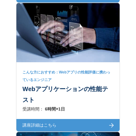
こんな方におすすめ：Webアプリの性能評価に携わっ
ているエンジニア
Webアプリケーションの性能テ
スト
受講時間：
6時間×1日
講座詳細はこちら