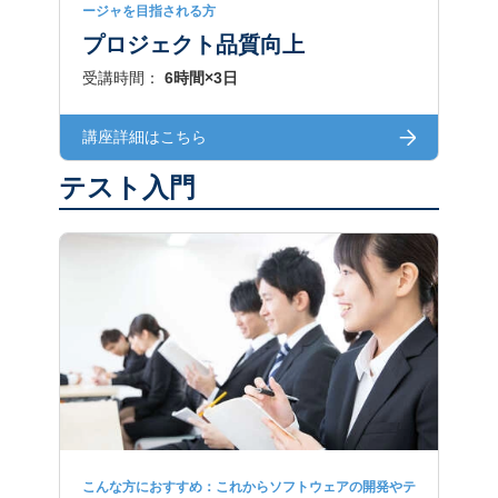
ージャを目指される方
プロジェクト品質向上
受講時間：
6時間×3日
講座詳細はこちら
テスト入門
こんな方におすすめ：これからソフトウェアの開発やテ