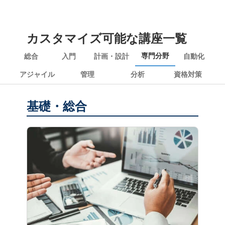
カスタマイズ可能な講座一覧
専門分野
総合
入門
計画・設計
自動化
アジャイル
管理
分析
資格対策
基礎・総合