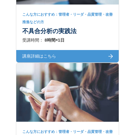
こんな方におすすめ：管理者・リーダ・品質管理・改善
推進などの方
不具合分析の実践法
受講時間：
8時間×1日
講座詳細はこちら
こんな方におすすめ：管理者・リーダ・品質管理・改善