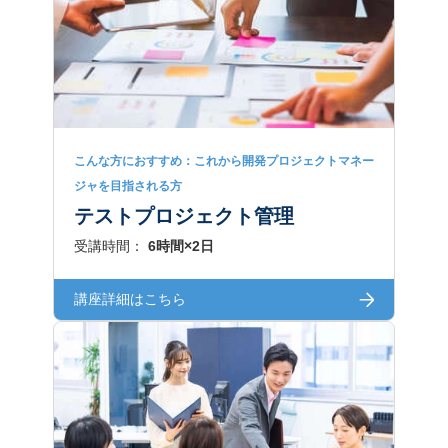
こんな方におすすめ：これから開発プロジェクトマネー
ジャを目指される方
テストプロジェクト管理
受講時間：
6時間×2日
講座詳細はこちら