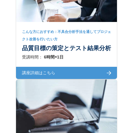
こんな方におすすめ：不具合分析手法を通してプロジェ
クト改善を行いたい方
品質目標の策定とテスト結果分析
受講時間：
6時間×1日
講座詳細はこちら