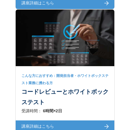
講座詳細はこちら
こんな方におすすめ：開発担当者・ホワイトボックステ
スト業務に携わる方
コードレビューとホワイトボック
ステスト
受講時間：
6時間×2日
講座詳細はこちら