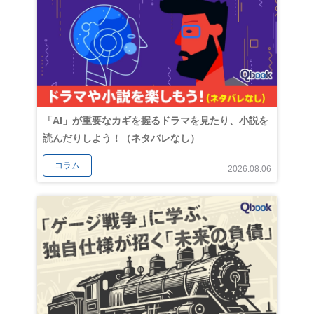
「AI」が重要なカギを握るドラマを見たり、小説を
読んだりしよう！（ネタバレなし）
コラム
2026.08.06