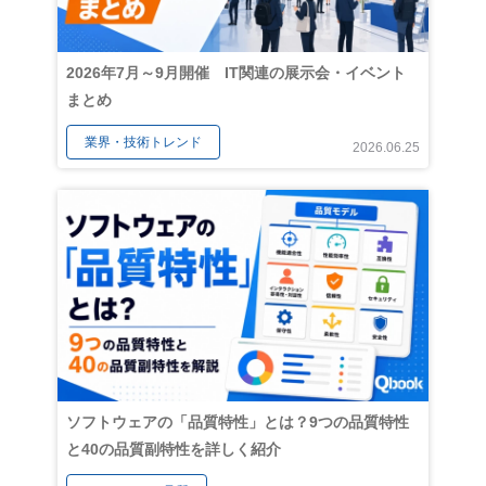
2026年7月～9月開催 IT関連の展示会・イベント
まとめ
業界・技術トレンド
2026.06.25
ソフトウェアの「品質特性」とは？9つの品質特性
と40の品質副特性を詳しく紹介