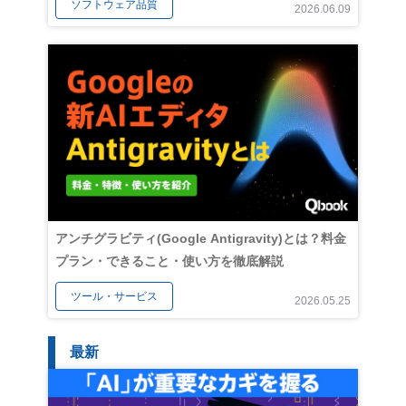
ソフトウェア品質
2026.06.09
アンチグラビティ(Google Antigravity)とは？料金
プラン・できること・使い方を徹底解説
ツール・サービス
2026.05.25
最新