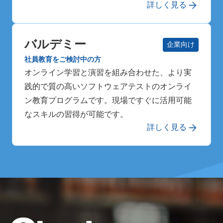
詳しく見る
バルデミー
企業向け
社員教育をご検討中の方
オンライン学習と演習を組み合わせた、より実
践的で質の高いソフトウェアテストのオンライ
ン教育プログラムです。現場ですぐに活用可能
なスキルの習得が可能です。
詳しく見る