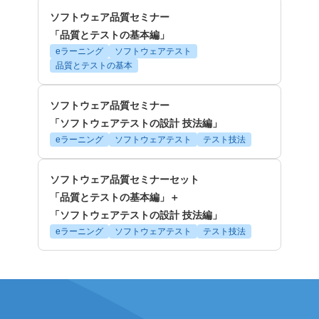
ソフトウェア品質セミナー
「品質とテストの基本編」
eラーニング
ソフトウェアテスト
品質とテストの基本
ソフトウェア品質セミナー
「ソフトウェアテストの設計 技法編」
eラーニング
ソフトウェアテスト
テスト技法
ソフトウェア品質セミナーセット
「品質とテストの基本編」＋
「ソフトウェアテストの設計 技法編」
eラーニング
ソフトウェアテスト
テスト技法