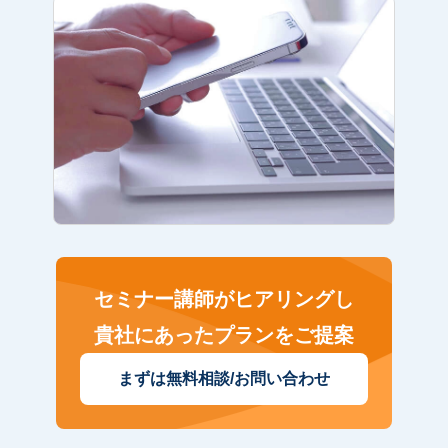
セミナー講師がヒアリングし
貴社にあったプランをご提案
まずは無料相談/お問い合わせ