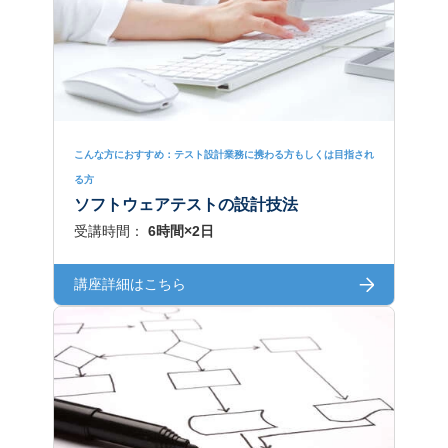
こんな方におすすめ：テスト設計業務に携わる方もしくは目指され
る方
ソフトウェアテストの設計技法
受講時間：
6時間×2日
講座詳細はこちら