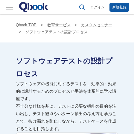
ログイン
新規登録
Qbook TOP
教育サービス
カスタムセミナー
ソフトウェアテストの設計プロセス
ソフトウェアテストの設計プ
ロセス
ソフトウェアの機能に対するテストを、効率的・効果
的に設計するためのプロセスと手法を体系的に学ぶ講
座です。
不十分な仕様を基に、テストに必要な機能の目的を洗
い出し、テスト観点やパターン抽出の考え方を学ぶこ
とで、抜け漏れを防止しながら、テストケースを作成
することを目指します。