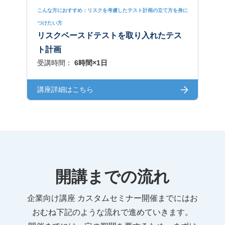
こんな方におすすめ：リスクを考慮したテスト計画の立て方を身に
つけたい方
リスクベースドテストを取り入れたテス
ト計画
受講時間：
6時間×1日
講座詳細はこちら
開講までの流れ
企業向け講座 カスタムセミナー開催までにはお
おむね下記のような流れで進めていきます。