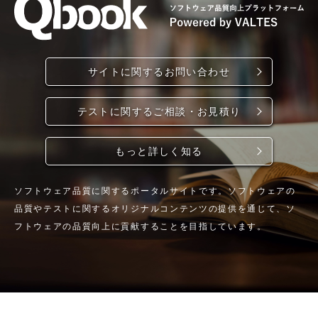
サイトに関するお問い合わせ
テストに関するご相談・お見積り
もっと詳しく知る
ソフトウェア品質に関するポータルサイトです。ソフトウェアの
品質やテストに関するオリジナルコンテンツの提供を通じて、ソ
フトウェアの品質向上に貢献することを目指しています。