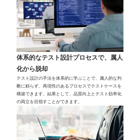
体系的なテスト設計プロセスで、属人
化から脱却
テスト設計の手法を体系的に学ぶことで、属人的な判
断に頼らず、再現性のあるプロセスでテストケースを
構築できます。結果として、品質向上とテスト効率化
の両立を目指すことができます。