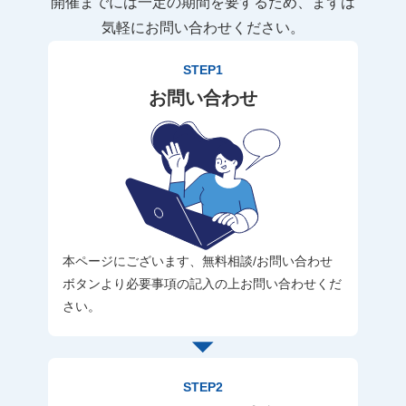
開催までには一定の期間を要するため、まずは
気軽にお問い合わせください。
STEP1
お問い合わせ
本ページにございます、無料相談/お問い合わせ
ボタンより必要事項の記入の上お問い合わせくだ
さい。
STEP2