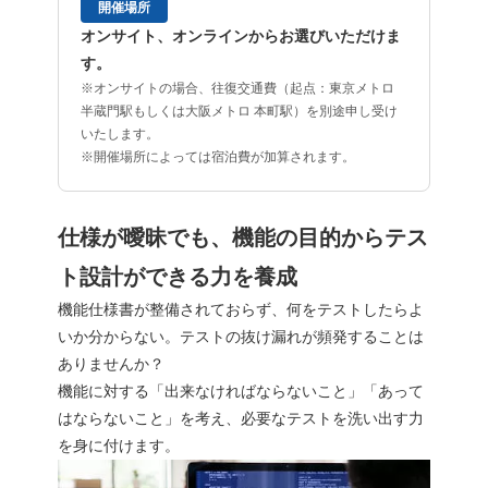
開催場所
オンサイト、オンラインからお選びいただけま
す。
※オンサイトの場合、往復交通費（起点：東京メトロ
半蔵門駅もしくは大阪メトロ 本町駅）を別途申し受け
いたします。
※開催場所によっては宿泊費が加算されます。
仕様が曖昧でも、機能の目的からテス
ト設計ができる力を養成
機能仕様書が整備されておらず、何をテストしたらよ
いか分からない。テストの抜け漏れが頻発することは
ありませんか？
機能に対する「出来なければならないこと」「あって
はならないこと」を考え、必要なテストを洗い出す力
を身に付けます。