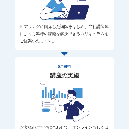
ヒアリングに同席した講師をはじめ、当社講師陣
によりお客様の課題を解決できるカリキュラムを
ご提案いたします。
STEP4
講座の実施
お客様のご希望に合わせて、オンラインもしくは