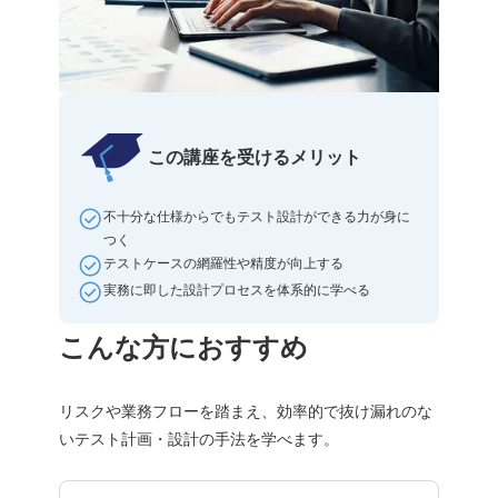
この講座を受けるメリット
不十分な仕様からでもテスト設計ができる力が身に
つく
テストケースの網羅性や精度が向上する
実務に即した設計プロセスを体系的に学べる
こんな方におすすめ
リスクや業務フローを踏まえ、効率的で抜け漏れのな
いテスト計画・設計の手法を学べます。