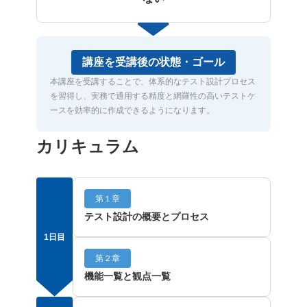
講座を受講後の状態・ゴール
本講座を受講することで、体系的なテスト設計プロセス
を習得し、実務で通用する精度と網羅性の高いテストケ
ースを効率的に作成できるようになります。
カリキュラム
第１章
テスト設計の概要とプロセス
1日目
第２章
機能一覧と観点一覧