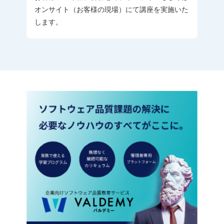
オンサイト（お客様の現場）にて講座を実施いた
します。