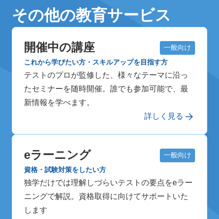
その他の教育サービス
開催中の講座
一般向け
これから学びたい方・スキルアップを目指す方
テストのプロが監修した、様々なテーマに沿っ
たセミナーを随時開催。誰でも参加可能で、最
新情報を学べます。
詳しく見る
eラーニング
一般向け
資格・試験対策をしたい方
独学だけでは理解しづらいテストの要点をeラー
ニングで解説。資格取得に向けてサポートいた
します