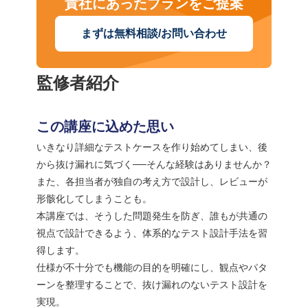
貴社にあったプランをご提案
まずは無料相談/お問い合わせ
監修者紹介
この講座に込めた思い
いきなり詳細なテストケースを作り始めてしまい、後
から抜け漏れに気づく──そんな経験はありませんか？
また、各担当者が独自の考え方で設計し、レビューが
形骸化してしまうことも。
本講座では、そうした問題発生を防ぎ、誰もが共通の
視点で設計できるよう、体系的なテスト設計手法を習
得します。
仕様が不十分でも機能の目的を明確にし、観点やパタ
ーンを整理することで、抜け漏れのないテスト設計を
実現。