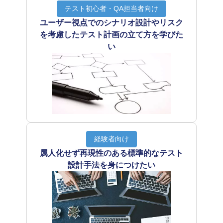
テスト初心者・QA担当者向け
ユーザー視点でのシナリオ設計やリスク
を考慮したテスト計画の立て方を学びた
い
経験者向け
属人化せず再現性のある標準的なテスト
設計手法を身につけたい