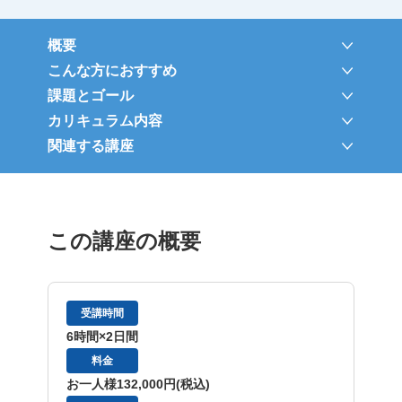
概要
こんな方におすすめ
課題とゴール
カリキュラム内容
関連する講座
この講座の概要
受講時間
6時間×2日間
料金
お一人様132,000円(税込)