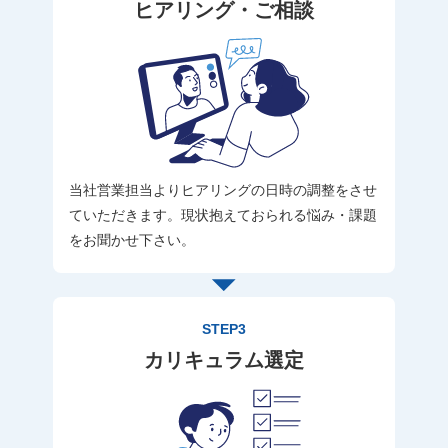
ヒアリング・ご相談
当社営業担当よりヒアリングの日時の調整をさせ
ていただきます。現状抱えておられる悩み・課題
をお聞かせ下さい。
STEP3
カリキュラム選定