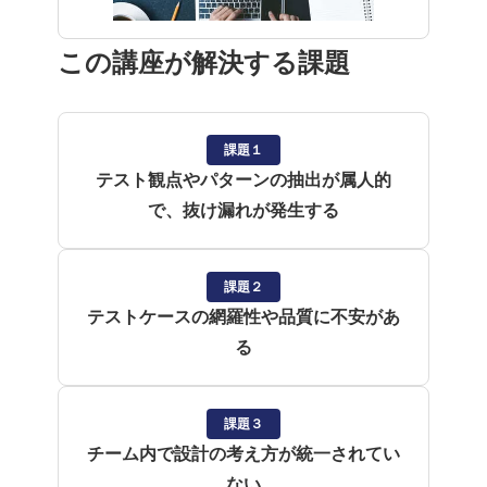
この講座が解決する課題
課題１
テスト観点やパターンの抽出が属人的
で、抜け漏れが発生する
課題２
テストケースの網羅性や品質に不安があ
る
課題３
チーム内で設計の考え方が統一されてい
ない