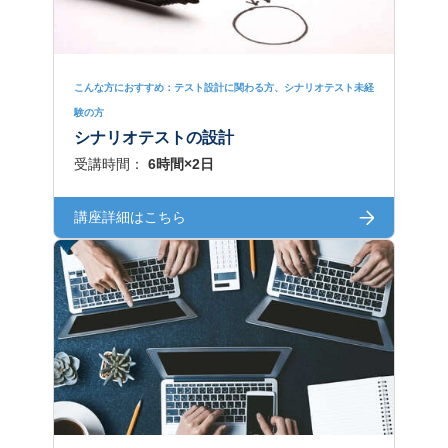
こんな方におすすめ：テスト設計に関わる方、シナリオテスト未経
験の方
シナリオテストの設計
受講時間：
6時間×2日
講座詳細はこちら