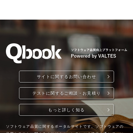
サイトに関するお問い合わせ
テストに関するご相談・お見積り
もっと詳しく知る
ソフトウェア品質に関するポータルサイトです。ソフトウェアの