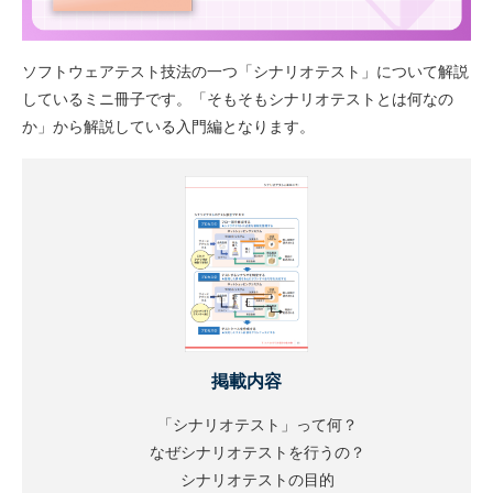
ソフトウェアテスト技法の一つ「シナリオテスト」について解説
しているミニ冊子です。「そもそもシナリオテストとは何なの
か」から解説している入門編となります。
掲載内容
「シナリオテスト」って何？
なぜシナリオテストを行うの？
シナリオテストの目的