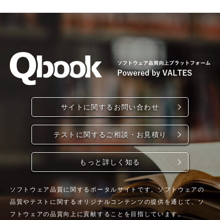
サイトに関するお問い合わせ
テストに関するご相談・お見積り
もっと詳しく知る
ソフトウェア品質に関するポータルサイトです。ソフトウェアの
品質やテストに関するオリジナルコンテンツの提供を通じて、ソ
フトウェアの品質向上に貢献することを目指しています。