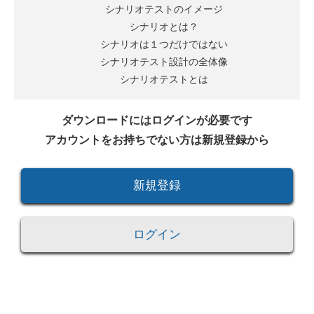
シナリオテストのイメージ
シナリオとは？
シナリオは１つだけではない
シナリオテスト設計の全体像
シナリオテストとは
ダウンロードにはログインが必要です
アカウントをお持ちでない方は新規登録から
新規登録
ログイン