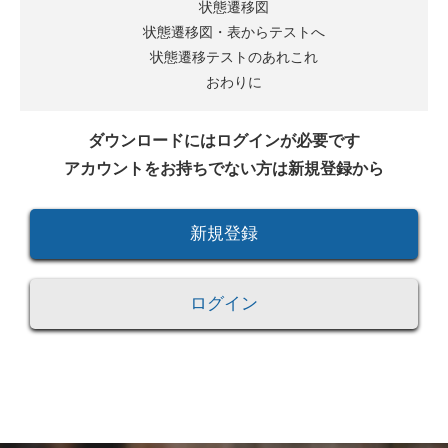
状態遷移図
状態遷移図・表からテストへ
状態遷移テストのあれこれ
おわりに
ダウンロードにはログインが必要です
アカウントをお持ちでない方は新規登録から
新規登録
ログイン