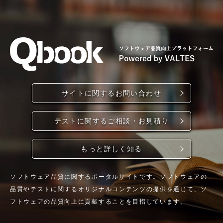
サイトに関するお問い合わせ
テストに関するご相談・お見積り
もっと詳しく知る
ソフトウェア品質に関するポータルサイトです。ソフトウェアの
品質やテストに関するオリジナルコンテンツの提供を通じて、ソ
フトウェアの品質向上に貢献することを目指しています。