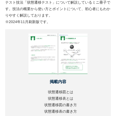
テスト技法「状態遷移テスト」について解説しているミニ冊子で
す。技法の概要から使い方とポイントについて、初心者にもわか
りやすく解説しております。
※2024年11月刷新版です。
掲載内容
状態遷移図とは
状態遷移表とは
状態遷移図の書き方
状態遷移表の書き方