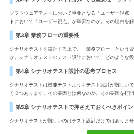
ソフトウェアテストにおいて重要となる「ユーザー視点」
トにおいて「ユーザー視点」が重要なのか。その理由を解
第3章 業務フローの重要性
シナリオテストを設計する上で、「業務フロー」という資
か。シナリオテストのテスト設計において、どのような役
第4章 シナリオテスト設計の思考プロセス
シナリオテストは機能テストよりもテスト設計が難しいで
く２つあります。その要因とは何なのか。その要因を打開
第5章 シナリオテストで押さえておくべきポイン
シナリオテストが難しいのはテスト設計だけではありませ