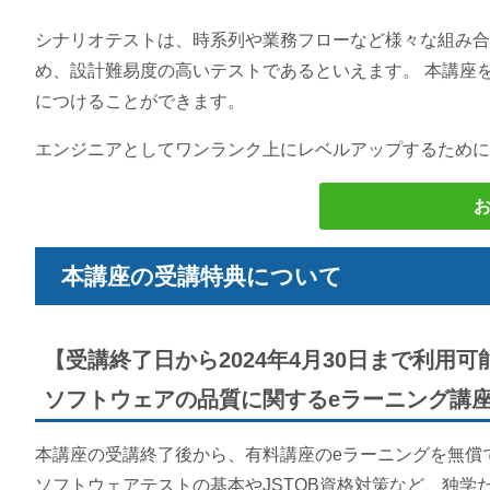
シナリオテストは、時系列や業務フローなど様々な組み合
め、設計難易度の高いテストであるといえます。 本講座
につけることができます。
エンジニアとしてワンランク上にレベルアップするために
本講座の受講特典について
【受講終了日から2024年4月30日まで利用可
ソフトウェアの品質に関するeラーニング講
本講座の受講終了後から、有料講座のeラーニングを無償で2
ソフトウェアテストの基本やJSTQB資格対策など、独