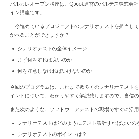
バルカレ
オープン講座は、Qbook運営のバルテス株式
イン講座です。
「今進めているプロジェクトのシナリオテストを担当して
かべることができますか？
シナリオテストの全体イメージ
まず何をすれば良いのか
何を注意しなければいけないのか
今回のプログラムは、これまで数多くのシナリオテストを
イントについて、わかりやすく解説致しますので、自信の
また次のような、ソフトウェアテストの現場ですぐに活
シナリオテストはどのようにテスト設計すればよいの
シナリオテストのポイントは？