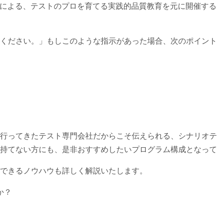
会社による、テストのプロを育てる実践的品質教育を元に開催す
ください。」もしこのような指示があった場合、次のポイント
行ってきたテスト専門会社だからこそ伝えられる、シナリオテ
持てない方にも、是非おすすめしたいプログラム構成となって
用できるノウハウも詳しく解説いたします。
か？