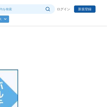
ログイン
新規登録
ス