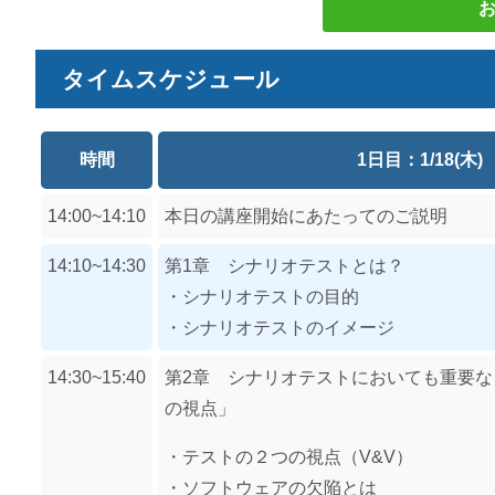
タイムスケジュール
時間
1日目：1/18(木)
14:00~14:10
本日の講座開始にあたってのご説明
14:10~14:30
第1章 シナリオテストとは？
・シナリオテストの目的
・シナリオテストのイメージ
14:30~15:40
第2章 シナリオテストにおいても重要
の視点」
・テストの２つの視点（V&V）
・ソフトウェアの欠陥とは