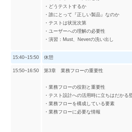
・どうテストするか
・誰にとって『正しい製品』なのか
・テストは状況次第
・ユーザーへの理解の必要性
・演習：Must、Neverの洗い出し
15:40~15:50
休憩
15:50~16:50
第3章 業務フローの重要性
・業務フローの役割と重要性
・テスト設計への活用時に立ちはだかる
・業務フローを構成している要素
・業務フローに必要な情報