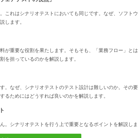
。これはシナリオテストにおいても同じです。なぜ、ソフトウ
説します。
料が重要な役割を果たします。そもそも、「業務フロー」とは
割を担っているのかを解説します。
す。なぜ、シナリオテストのテスト設計は難しいのか。その要
するためにはどうすれば良いのかを解説します。
ト
ん。シナリオテストを行う上で重要となるポイントを解説しま