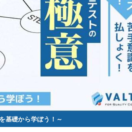
を基礎から学ぼう！～