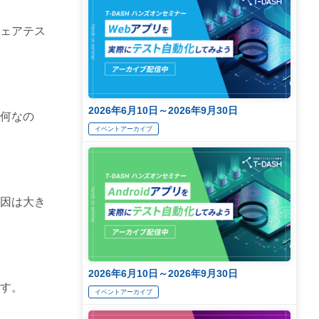
ェアテス
2026年6月10日～2026年9月30日
何なの
イベントアーカイブ
因は大き
2026年6月10日～2026年9月30日
す。
イベントアーカイブ