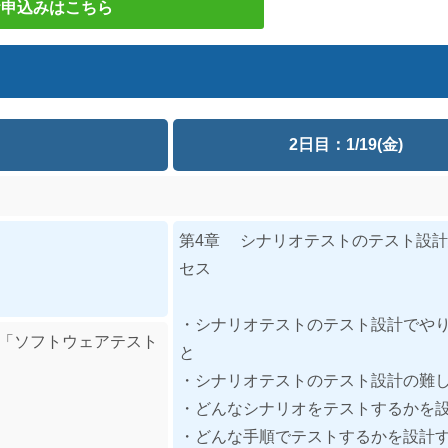
お申込みはこちら
2日目：1/19(金)
第4章 シナリオテストのテスト設
セス
・シナリオテストのテスト設計でや
な「ソフトウェアテスト
と
・シナリオテストのテスト設計の難
・どんなシナリオをテストするかを
・どんな手順でテストするかを設計