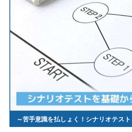
～苦手意識を払しょく！シナリオテスト