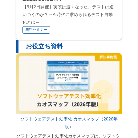
【9月2日開催】実装は速くなった。テストは追
いつくのか？～AI時代に求められるテスト自動
化とは～
無料セミナー
お役立ち資料
ソフトウェアテスト効率化 カオスマップ（2026年
版）
ソフトウェアテスト効率化カオスマップは、ソフトウ