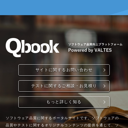
サイトに関するお問い合わせ
テストに関するご相談・お見積り
もっと詳しく知る
ソフトウェア品質に関するポータルサイトです。ソフトウェアの
品質やテストに関するオリジナルコンテンツの提供を通じて、ソ