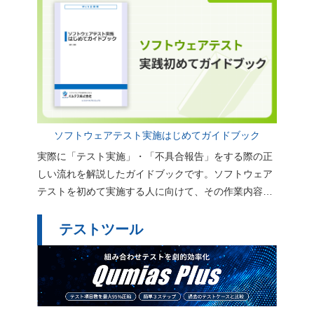
「テスト計画」テンプレートの書き方 ポイント解説
（29119規格対応）
ソフトウェアテスト実施はじめてガイドブック
実際に「テスト実施」・「不具合報告」をする際の正
しい流れを解説したガイドブックです。ソフトウェア
テストを初めて実施する人に向けて、その作業内容や
用語、心構えをまとめています。
テストツール