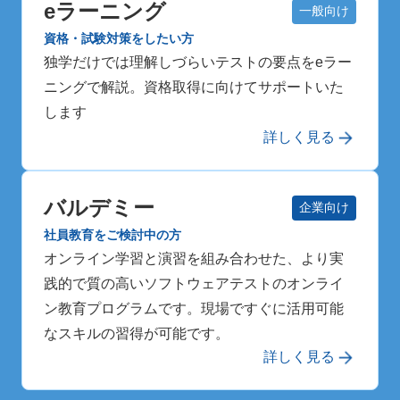
eラーニング
一般向け
資格・試験対策をしたい方
独学だけでは理解しづらいテストの要点をeラー
ニングで解説。資格取得に向けてサポートいた
します
詳しく見る
バルデミー
企業向け
社員教育をご検討中の方
オンライン学習と演習を組み合わせた、より実
践的で質の高いソフトウェアテストのオンライ
ン教育プログラムです。現場ですぐに活用可能
なスキルの習得が可能です。
詳しく見る