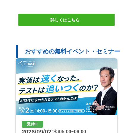
詳しくはこちら
おすすめの無料イベント・セミナー
受付中
2026/09/02
(水)
05:00~06:00