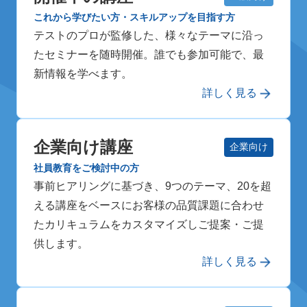
これから学びたい方・スキルアップを目指す方
テストのプロが監修した、様々なテーマに沿っ
たセミナーを随時開催。誰でも参加可能で、最
新情報を学べます。
詳しく見る
企業向け講座
企業向け
社員教育をご検討中の方
事前ヒアリングに基づき、9つのテーマ、20を超
える講座をベースにお客様の品質課題に合わせ
たカリキュラムをカスタマイズしご提案・ご提
供します。
詳しく見る