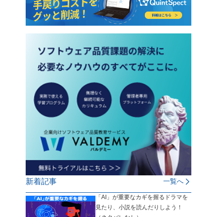
新着記事
一覧へ
「AI」が重要なカギを握るドラマを
見たり、小説を読んだりしよう！