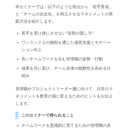
本セミナーでは、以下のような視点から「若手育成」
と「チームの自走化」を両立させるマネジメントの実
践方法を紹介します。
若手を受け身にさせない"役割の渡し方"
ワンランク上の挑戦を通じた成長支援とモチベー
ション向上
良いチームワークを生む管理職の姿勢・行動
成果を共に喜び、チーム全体の能動性を高める仕
組み
管理職やプロジェクトリーダー層に向けて、日常のマ
ネジメントを教育の場に変えるためのヒントをお伝え
します。
このセミナーで得られること
チームワークを意識的に育てるための管理職の具