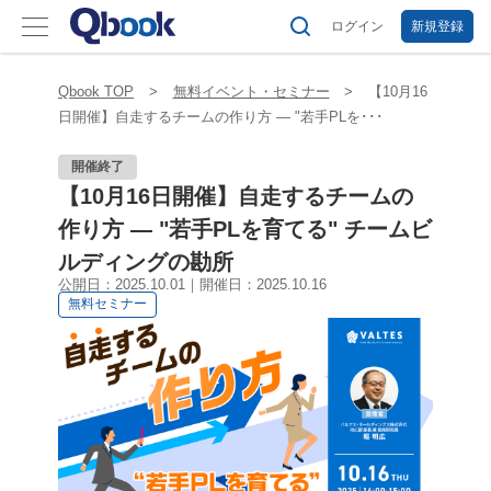
ログイン
新規登録
Qbook TOP
無料イベント・セミナー
【10月16
日開催】自走するチームの作り方 ― "若手PLを･･･
開催終了
【10月16日開催】自走するチームの
作り方 ― "若手PLを育てる" チームビ
ルディングの勘所
公開日：2025.10.01｜開催日：2025.10.16
無料セミナー