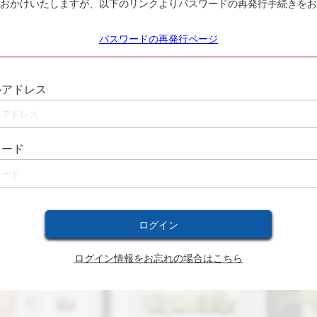
おかけいたしますが、以下のリンクよりパスワードの再発行手続きをお
パスワードの再発行ページ
ルアドレス
ワード
ログイン情報をお忘れの場合はこちら