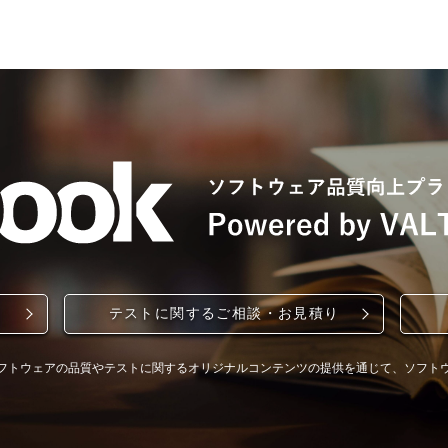
テストに関するご相談・お見積り
フトウェアの品質やテストに関するオリジナルコンテンツの提供を通じて、ソフト