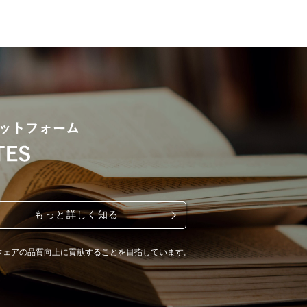
もっと詳しく知る
ウェアの品質向上に貢献することを目指しています。