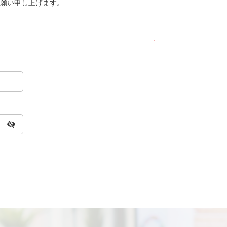
願い申し上げます。