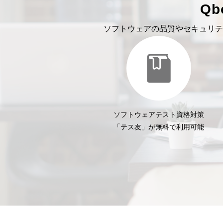
Q
ソフトウェアの品質やセキュリテ
ソフトウェアテスト資格対策
「テス友」が無料で利用可能