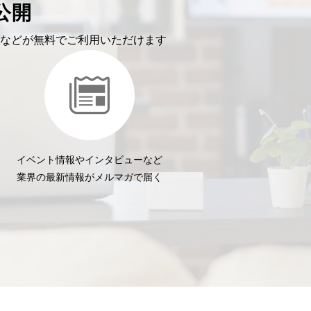
公開
などが無料でご利用いただけます
イベント情報やインタビューなど
業界の最新情報がメルマガで届く