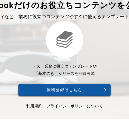
bookだけのお役立ちコンテンツを
ィなど、業務に役立つコンテンツやすぐに使えるテンプレート
テスト業務に役立つテンプレートや
「基本のき」シリーズを閲覧可能
無料登録はこちら
利用規約
・
プライバシーポリシー
について