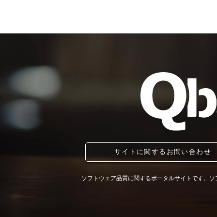
サイトに関するお問い合わせ
ソフトウェア品質に関するポータルサイトです。ソ