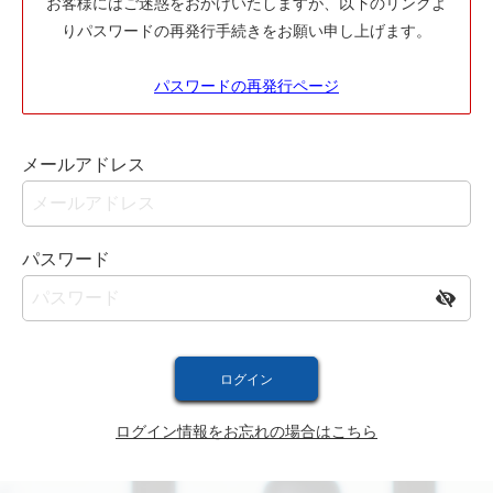
お客様にはご迷惑をおかけいたしますが、以下のリンクよ
りパスワードの再発行手続きをお願い申し上げます。
パスワードの再発行ページ
メールアドレス
パスワード
ログイン情報をお忘れの場合はこちら