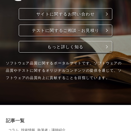
サイトに関するお問い合わせ
テストに関するご相談・お見積り
もっと詳しく知る
ソフトウェア品質に関するポータルサイトです。ソフトウェアの
品質やテストに関するオリジナルコンテンツの提供を通じて、ソ
フトウェアの品質向上に貢献することを目指しています。
記事一覧
コラム
技術情報
執筆者・講師紹介