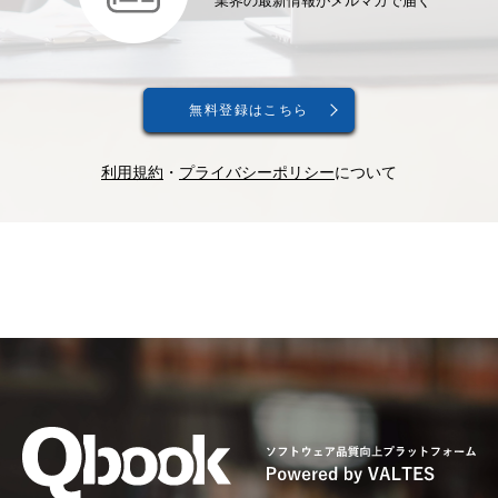
業界の最新情報がメルマガで届く
無料登録はこちら
利用規約
・
プライバシーポリシー
について