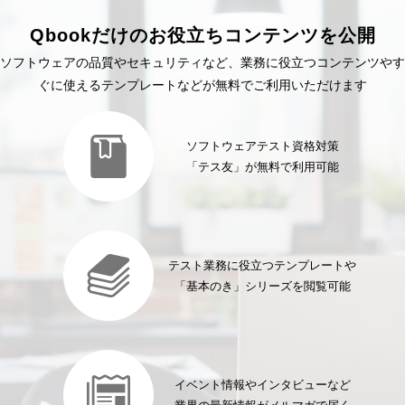
Qbookだけのお役立ちコンテンツを公開
ソフトウェアの品質やセキュリティなど、業務に役立つコンテンツやす
ぐに使えるテンプレートなどが無料でご利用いただけます
ソフトウェアテスト資格対策
「テス友」が無料で利用可能
テスト業務に役立つテンプレートや
「基本のき」シリーズを閲覧可能
イベント情報やインタビューなど