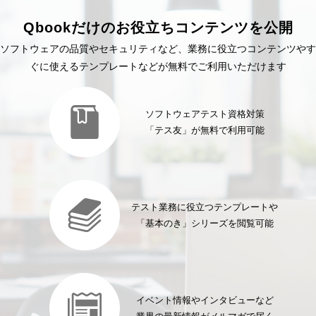
Qbookだけのお役立ちコンテンツを公開
ソフトウェアの品質やセキュリティなど、業務に役立つコンテンツやす
ぐに使えるテンプレートなどが無料でご利用いただけます
ソフトウェアテスト資格対策
「テス友」が無料で利用可能
テスト業務に役立つテンプレートや
「基本のき」シリーズを閲覧可能
イベント情報やインタビューなど