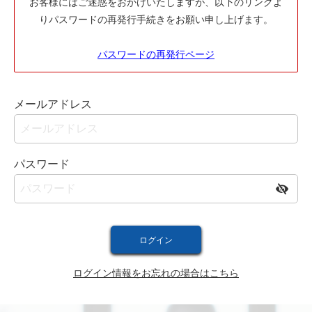
お客様にはご迷惑をおかけいたしますが、以下のリンクよ
りパスワードの再発行手続きをお願い申し上げます。
パスワードの再発行ページ
メールアドレス
パスワード
ログイン情報をお忘れの場合はこちら