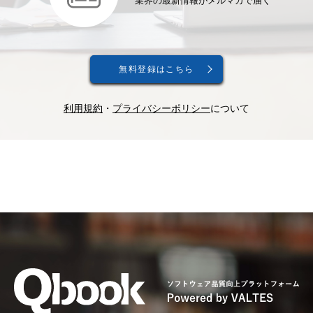
業界の最新情報がメルマガで届く
無料登録はこちら
利用規約
・
プライバシーポリシー
について