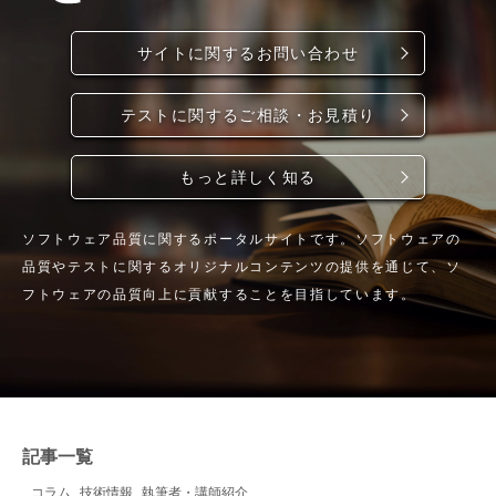
サイトに関するお問い合わせ
テストに関するご相談・お見積り
もっと詳しく知る
ソフトウェア品質に関するポータルサイトです。ソフトウェアの
品質やテストに関するオリジナルコンテンツの提供を通じて、ソ
フトウェアの品質向上に貢献することを目指しています。
記事一覧
コラム
技術情報
執筆者・講師紹介