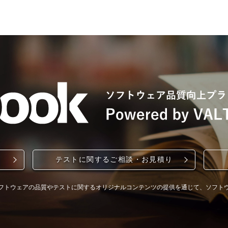
テストに関するご相談・お見積り
フトウェアの品質やテストに関するオリジナルコンテンツの提供を通じて、ソフト