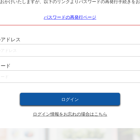
おかけいたしますが、以下のリンクよりパスワードの再発行手続きをお
パスワードの再発行ページ
ルアドレス
ワード
ログイン情報をお忘れの場合はこちら