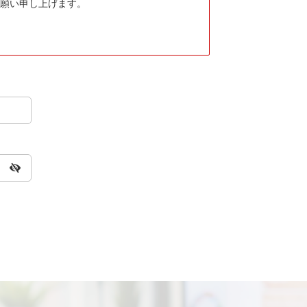
願い申し上げます。