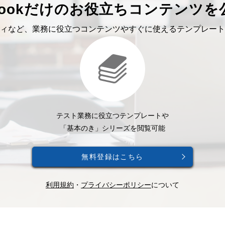
bookだけのお役立ちコンテンツを
ィなど、業務に役立つコンテンツやすぐに使えるテンプレート
テスト業務に役立つテンプレートや
「基本のき」シリーズを閲覧可能
無料登録はこちら
利用規約
・
プライバシーポリシー
について