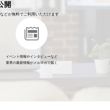
公開
などが無料でご利用いただけます
イベント情報やインタビューなど
業界の最新情報がメルマガで届く