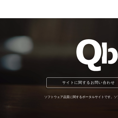
サイトに関するお問い合わせ
ソフトウェア品質に関するポータルサイトです。ソ