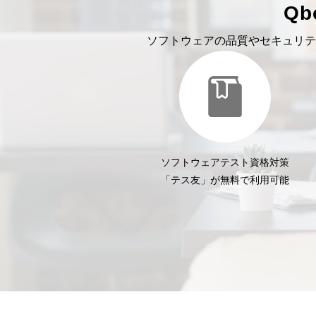
Q
ソフトウェアの品質やセキュリテ
ソフトウェアテスト資格対策
「テス友」が無料で利用可能