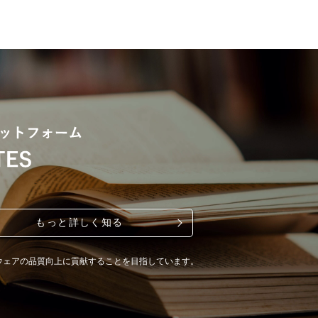
もっと詳しく知る
ウェアの品質向上に貢献することを目指しています。