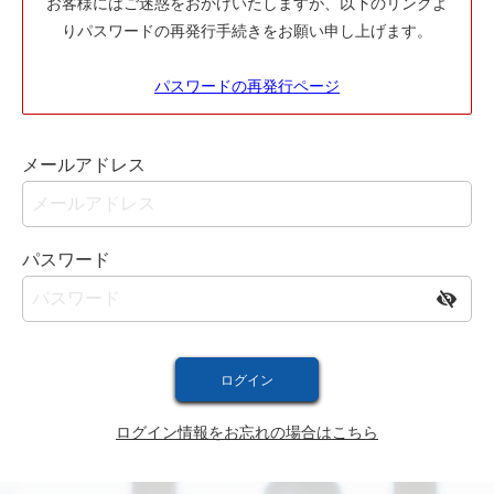
お客様にはご迷惑をおかけいたしますが、以下のリンクよ
りパスワードの再発行手続きをお願い申し上げます。
パスワードの再発行ページ
メールアドレス
パスワード
ログイン情報をお忘れの場合はこちら