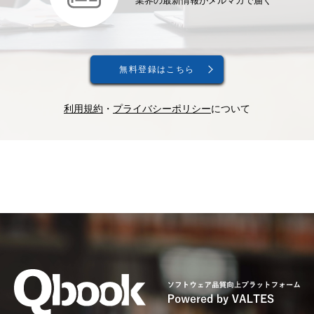
業界の最新情報がメルマガで届く
無料登録はこちら
利用規約
・
プライバシーポリシー
について