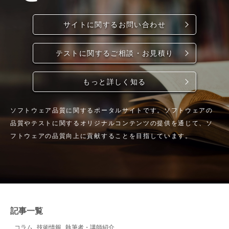
サイトに関するお問い合わせ
テストに関するご相談・お見積り
もっと詳しく知る
ソフトウェア品質に関するポータルサイトです。ソフトウェアの
品質やテストに関するオリジナルコンテンツの提供を通じて、ソ
フトウェアの品質向上に貢献することを目指しています。
記事一覧
コラム
技術情報
執筆者・講師紹介