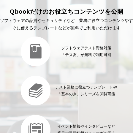
Qbookだけのお役立ちコンテンツを公開
ソフトウェアの品質やセキュリティなど、業務に役立つコンテンツやす
ぐに使えるテンプレートなどが無料でご利用いただけます
ソフトウェアテスト資格対策
「テス友」が無料で利用可能
テスト業務に役立つテンプレートや
「基本のき」シリーズを閲覧可能
イベント情報やインタビューなど