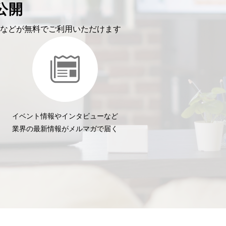
公開
などが無料でご利用いただけます
イベント情報やインタビューなど
業界の最新情報がメルマガで届く