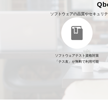
Q
ソフトウェアの品質やセキュリテ
ソフトウェアテスト資格対策
「テス友」が無料で利用可能