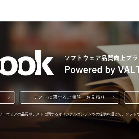
テストに関するご相談・お見積り
フトウェアの品質やテストに関するオリジナルコンテンツの提供を通じて、ソフト