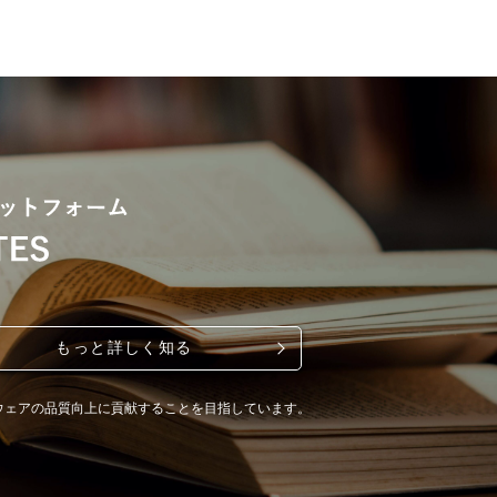
もっと詳しく知る
ウェアの品質向上に貢献することを目指しています。