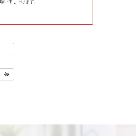
願い申し上げます。