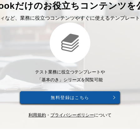
bookだけのお役立ちコンテンツを
ィなど、業務に役立つコンテンツやすぐに使えるテンプレート
テスト業務に役立つテンプレートや
「基本のき」シリーズを閲覧可能
無料登録はこちら
利用規約
・
プライバシーポリシー
について