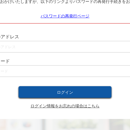
おかけいたしますが、以下のリンクよりパスワードの再発行手続きをお
パスワードの再発行ページ
ルアドレス
ワード
ログイン情報をお忘れの場合はこちら