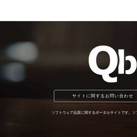
サイトに関するお問い合わせ
ソフトウェア品質に関するポータルサイトです。ソ