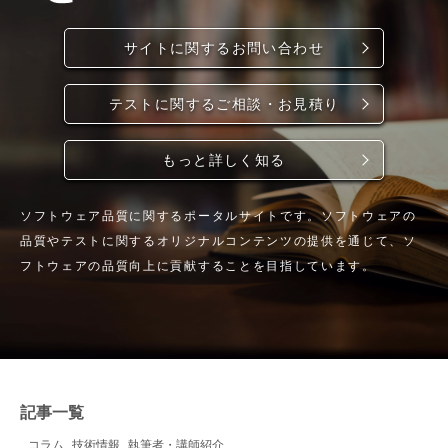
サイトに関するお問い合わせ
テストに関するご相談・お見積り
もっと詳しく知る
ソフトウェア品質に関するポータルサイトです。ソフトウェアの
品質やテストに関するオリジナルコンテンツの提供を通じて、ソ
フトウェアの品質向上に貢献することを目指しています。
記事一覧
コラム
技術情報
執筆者・講師紹介