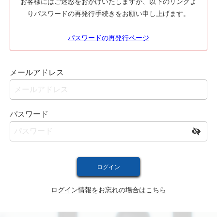
お客様にはご迷惑をおかけいたしますが、以下のリンクよ
りパスワードの再発行手続きをお願い申し上げます。
パスワードの再発行ページ
メールアドレス
パスワード
ログイン情報をお忘れの場合はこちら