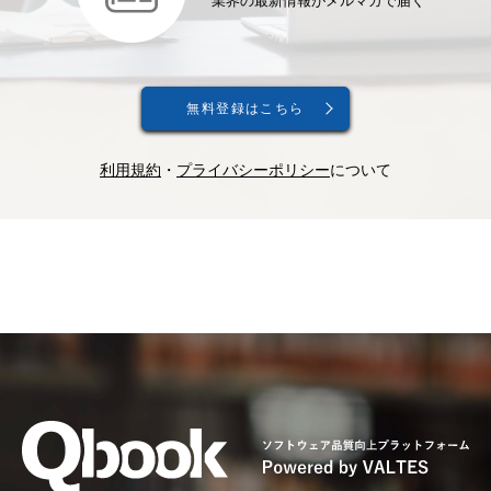
業界の最新情報がメルマガで届く
無料登録はこちら
利用規約
・
プライバシーポリシー
について