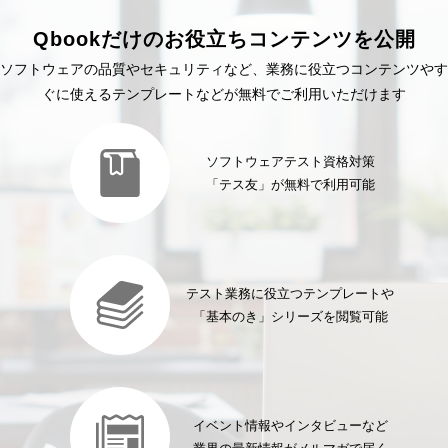
Qbookだけのお役立ちコンテンツを公開
ソフトウェアの品質やセキュリティなど、業務に役立つコンテンツやす
ぐに使えるテンプレートなどが無料でご利用いただけます
ソフトウェアテスト資格対策
「テス友」が無料で利用可能
テスト業務に役立つテンプレートや
「基本のき」シリーズを閲覧可能
イベント情報やインタビューなど