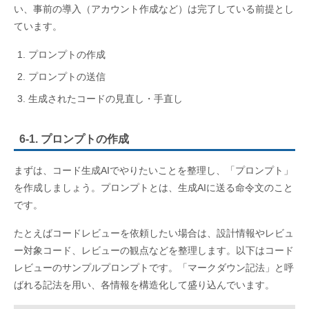
い、事前の導入（アカウント作成など）は完了している前提とし
ています。
プロンプトの作成
プロンプトの送信
生成されたコードの見直し・手直し
6-1. プロンプトの作成
まずは、コード生成AIでやりたいことを整理し、「プロンプト」
を作成しましょう。プロンプトとは、生成AIに送る命令文のこと
です。
たとえばコードレビューを依頼したい場合は、設計情報やレビュ
ー対象コード、レビューの観点などを整理します。以下はコード
レビューのサンプルプロンプトです。「マークダウン記法」と呼
ばれる記法を用い、各情報を構造化して盛り込んでいます。