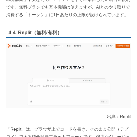
です。無料プランでも基本機能は使えますが、AIとのやり取りで
消費する「トークン」に1日あたりの上限が設けられています。
4-4. Replit（無料/有料）
出典：
Replit
「
Replit
」は、ブラウザ上でコードを書き、そのまま公開（デプ
ロイ）できる統合開発プラットフォームです。強力なAIエージェ