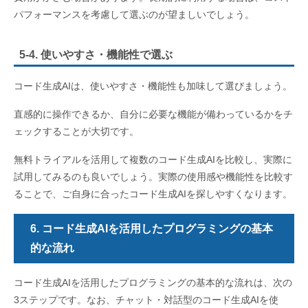
パフォーマンスを考慮して選ぶのが望ましいでしょう。
5-4. 使いやすさ・機能性で選ぶ
コード生成AIは、使いやすさ・機能性も加味して選びましょう。
直感的に操作できるか、自分に必要な機能が備わっているかをチ
ェックすることが大切です。
無料トライアルを活用して複数のコード生成AIを比較し、実際に
試用してみるのも良いでしょう。実際の使用感や機能性を比較す
ることで、ご自身に合ったコード生成AIを探しやすくなります。
6. コード生成AIを活用したプログラミングの基本
的な流れ
コード生成AIを活用したプログラミングの基本的な流れは、次の
3ステップです。なお、チャット・対話型のコード生成AIを使