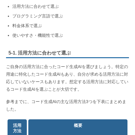
活用方法に合わせて選ぶ
プログラミング言語で選ぶ
料金体系で選ぶ
使いやすさ・機能性で選ぶ
5-1. 活用方法に合わせて選ぶ
ご自身の活用方法に合ったコード生成AIを選びましょう。特定の
用途に特化したコード生成AIもあり、自分が求める活用方法に対
応していないケースもあります。想定する活用方法に対応してい
るコード生成AIを選ぶことが大切です。
参考までに、コード生成AIの主な活用方法3つを下表にまとめま
した。
活用
概要
方法