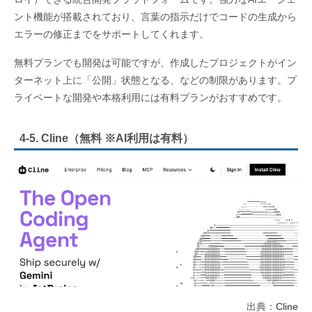
ント機能が搭載されており、言葉の指示だけでコードの生成から
エラーの修正までをサポートしてくれます。
無料プランでも開発は可能ですが、作成したプロジェクトがイン
ターネット上に「公開」状態となる、などの制限があります。プ
ライベートな開発や本格利用には有料プランがおすすめです。
4-5. Cline（無料 ※AI利用は有料）
出典：
Cline