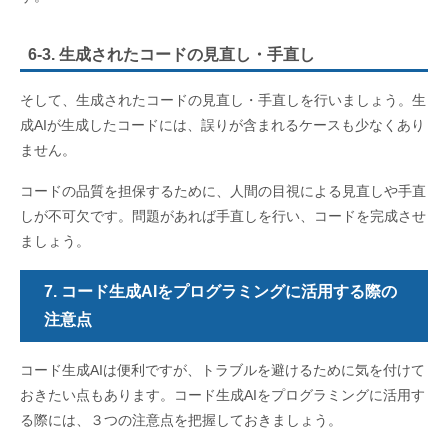
6-3. 生成されたコードの見直し・手直し
そして、生成されたコードの見直し・手直しを行いましょう。生
成AIが生成したコードには、誤りが含まれるケースも少なくあり
ません。
コードの品質を担保するために、人間の目視による見直しや手直
しが不可欠です。問題があれば手直しを行い、コードを完成させ
ましょう。
7. コード生成AIをプログラミングに活用する際の
注意点
コード生成AIは便利ですが、トラブルを避けるために気を付けて
おきたい点もあります。コード生成AIをプログラミングに活用す
る際には、３つの注意点を把握しておきましょう。