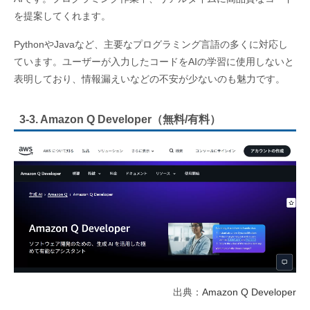
を提案してくれます。
PythonやJavaなど、主要なプログラミング言語の多くに対応し
ています。ユーザーが入力したコードをAIの学習に使用しないと
表明しており、情報漏えいなどの不安が少ないのも魅力です。
3-3. Amazon Q Developer（無料/有料）
出典：
Amazon Q Developer