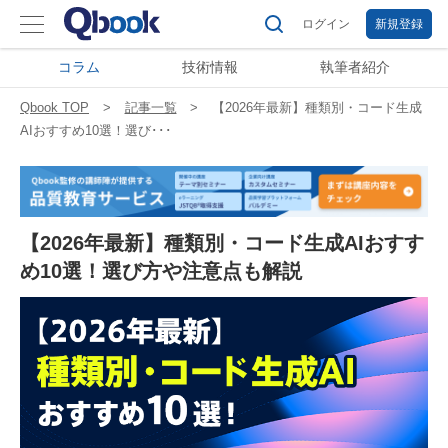
ログイン
新規登録
コラム
技術情報
執筆者紹介
Qbook TOP
記事一覧
【2026年最新】種類別・コード生成
AIおすすめ10選！選び･･･
【2026年最新】種類別・コード生成AIおすす
め10選！選び方や注意点も解説