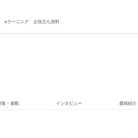
eラーニング
お役立ち資料
特集・連載
インタビュー
書籍紹介