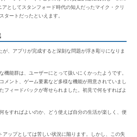
ニアとしてスタンフォード時代の知人だったマイク・クリ
スタートだったといえます。
戦
したが、アプリが完成すると深刻な問題が浮き彫りになりま
な機能群は、ユーザーにとって扱いにくかったようです。
コメント、ゲーム要素など多様な機能が用意されていまし
たフィードバックが寄せられました。初見で何をすればよ
何をすればよいのか、どう使えば自分の生活が楽しく、便
ートアップとしては苦しい状況に陥ります。しかし、この失