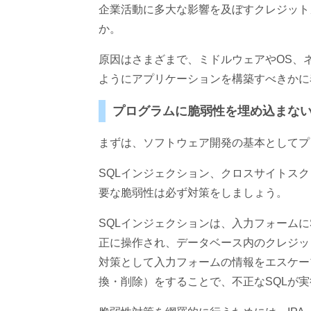
企業活動に多大な影響を及ぼすクレジット
か。
原因はさまざまで、ミドルウェアやOS、
ようにアプリケーションを構築すべきかに
プログラムに脆弱性を埋め込まな
まずは、ソフトウェア開発の基本としてプ
SQLインジェクション、クロスサイトス
要な脆弱性は必ず対策をしましょう。
SQLインジェクションは、入力フォーム
正に操作され、データベース内のクレジッ
対策として入力フォームの情報をエスケー
換・削除）をすることで、不正なSQLが