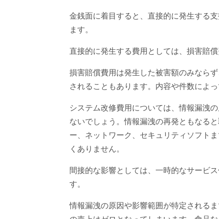
金銭面に着目すると、直接的に発生する支
ます。
直接的に発生する費用としては、損害賠償
損害賠償費用は発生した被害額のみならず
されることもあります。内容や件数によっ
システム改修費用については、情報漏洩の
ないでしょう。情報漏洩の再発ともなると
ー、ネットワーク、セキュリティソフトま
くありません。
間接的な影響としては、一時的なサービス
す。
情報漏洩の原因や影響範囲が特定されるま