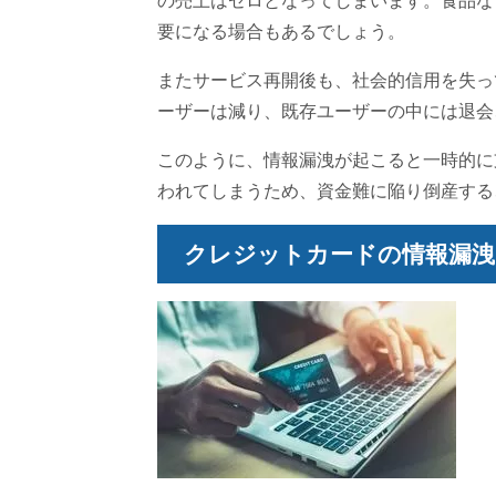
の売上はゼロとなってしまいます。食品な
要になる場合もあるでしょう。
またサービス再開後も、社会的信用を失っ
ーザーは減り、既存ユーザーの中には退会
このように、情報漏洩が起こると一時的に
われてしまうため、資金難に陥り倒産する
クレジットカードの情報漏洩