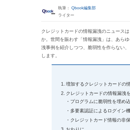
執筆：
Qbook編集部
ライター
クレジットカードの情報漏洩のニュースは
か。世間を賑わす「情報漏洩」は、あらゆ
洩事例を紹介しつつ、脆弱性を作らない、
します。
増加するクレジットカードの
クレジットカードの情報漏洩を
プログラムに脆弱性を埋め
多要素認証によるログイン
クレジットカード情報の非
おわりに