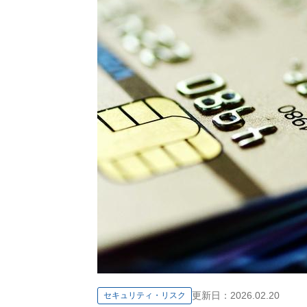
更新日：
2026.02.20
セキュリティ・リスク