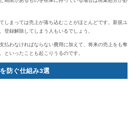
ど期限があるものを在庫に持っている場合は廃棄処分が必
てしまっては売上が落ち込むことがほとんどです。新規ユ
、登録解除してしまう人もいるでしょう。
支払わなければならない費用に加えて、将来の売上をも奪
、といったことも起こりうるのです。
を防ぐ仕組み3選