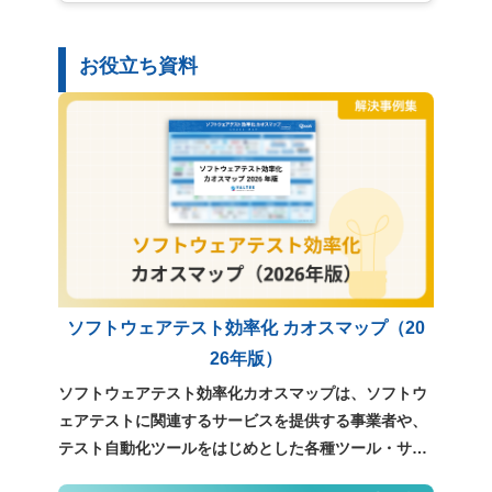
お役立ち資料
ソフトウェアテスト効率化 カオスマップ（20
26年版）
ソフトウェアテスト効率化カオスマップは、ソフトウ
ェアテストに関連するサービスを提供する事業者や、
テスト自動化ツールをはじめとした各種ツール・サー
ビスについて、独自の調査をもとに整理・分類したも