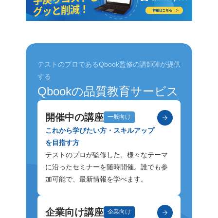
テストのプロであるQbook監修の講師陣が提供
する
Qbookの品質教育サービス
開催中の講座
一般向け
これから学びたい方・スキルアップ
を目指す方
テストのプロが監修した、様々なテーマ
に沿ったセミナーを随時開催。誰でも参
加可能で、最新情報を学べます。
企業向け講座
企業向け