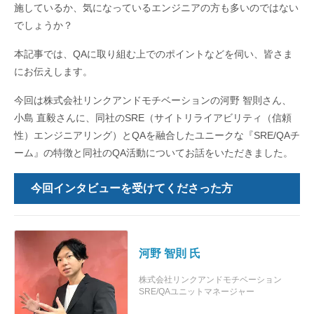
施しているか、気になっているエンジニアの方も多いのではない
でしょうか？
本記事では、QAに取り組む上でのポイントなどを伺い、皆さま
にお伝えします。
今回は株式会社リンクアンドモチベーションの河野 智則さん、
小島 直毅さんに、同社のSRE（
サイトリライアビリティ（信頼
性）エンジニアリング
）とQAを融合したユニークな『SRE/QAチ
ーム』の特徴と同社のQA活動についてお話をいただきました。
今回インタビューを受けてくださった方
河野 智則 氏
株式会社リンクアンドモチベーション
SRE/QAユニットマネージャー