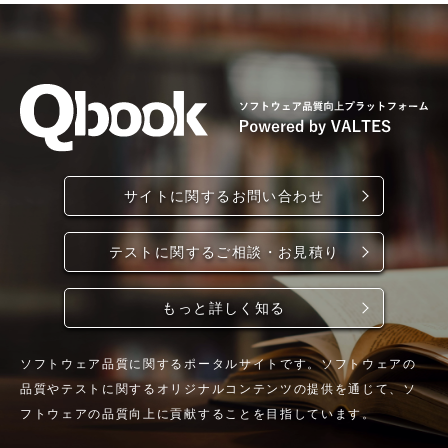
サイトに関するお問い合わせ
テストに関するご相談・お見積り
もっと詳しく知る
ソフトウェア品質に関するポータルサイトです。ソフトウェアの
品質やテストに関するオリジナルコンテンツの提供を通じて、ソ
フトウェアの品質向上に貢献することを目指しています。