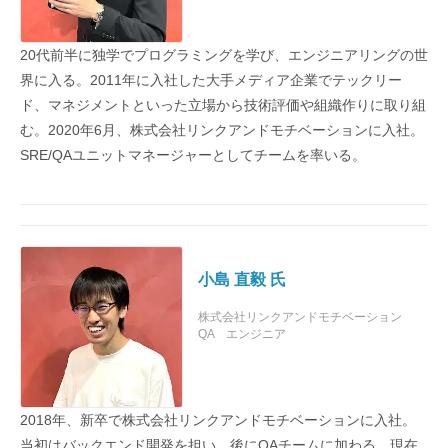
20代前半に独学でプログラミングを学び、エンジニアリングの世
界に入る。2011年に入社した大手メディア企業でテックリー
ド、マネジメントといった立場から技術評価や組織作りに取り組
む。2020年6月、株式会社リンクアンドモチベーションに入社。
SRE/QAユニットマネージャーとしてチームを率いる。
小島 直毅 氏
株式会社リンクアンドモチベーション
QA エンジニア
2018年、新卒で株式会社リンクアンドモチベーションに入社。
当初はバックエンド開発を担い、後にQAチームに加わる。現在