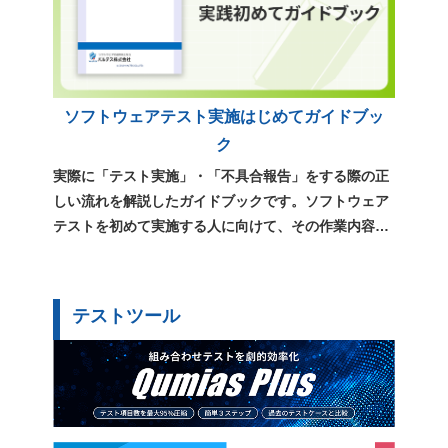
ソフトウェアテスト実施はじめてガイドブッ
ク
実際に「テスト実施」・「不具合報告」をする際の正
しい流れを解説したガイドブックです。ソフトウェア
テストを初めて実施する人に向けて、その作業内容や
用語、心構えをまとめています。
テストツール