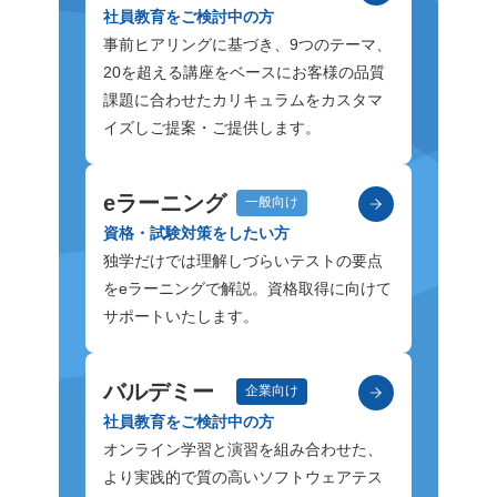
社員教育をご検討中の方
事前ヒアリングに基づき、9つのテーマ、
20を超える講座をベースにお客様の品質
課題に合わせたカリキュラムをカスタマ
イズしご提案・ご提供します。
eラーニング
一般向け
資格・試験対策をしたい方
独学だけでは理解しづらいテストの要点
をeラーニングで解説。資格取得に向けて
サポートいたします。
バルデミー
企業向け
社員教育をご検討中の方
オンライン学習と演習を組み合わせた、
より実践的で質の高いソフトウェアテス