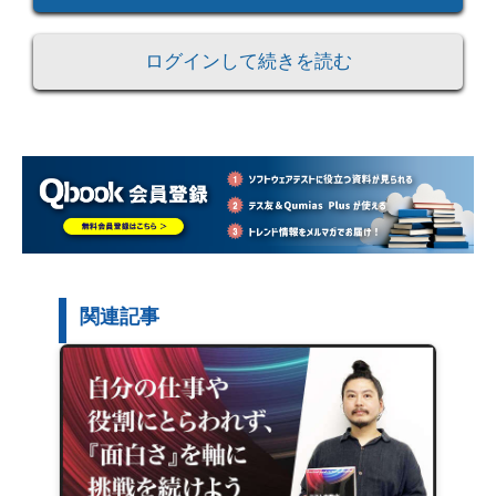
ログインして続きを読む
関連記事