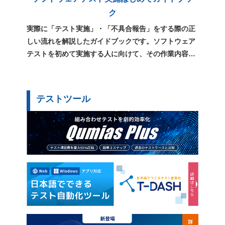
ク
実際に「テスト実施」・「不具合報告」をする際の正
しい流れを解説したガイドブックです。ソフトウェア
テストを初めて実施する人に向けて、その作業内容や
用語、心構えをまとめています。
テストツール