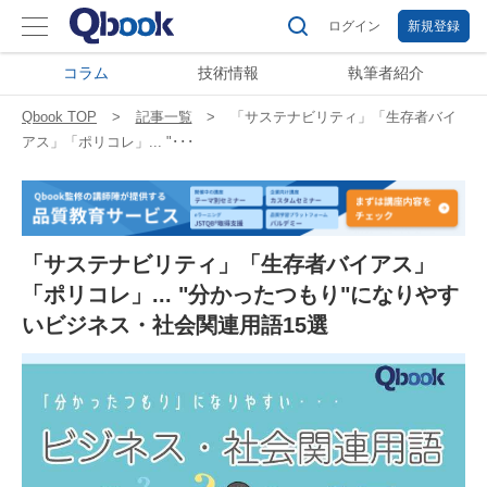
ログイン
新規登録
コラム
技術情報
執筆者紹介
Qbook TOP
記事一覧
「サステナビリティ」「生存者バイ
アス」「ポリコレ」... "･･･
「サステナビリティ」「生存者バイアス」
「ポリコレ」... "分かったつもり"になりやす
いビジネス・社会関連用語15選