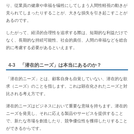
り、従業員の健康や幸福を犠牲にしてしまう人間性軽視の動きが
見られてしまったりすることが、大きな損失を引き起こすことが
あるのです。
したがって、経済的合理性を追求する際は、短期的な利益だけで
なく、長期的な持続可能性、社会的責任、人間の幸福などを総合
的に考慮する必要があるといえます。
4-3 「潜在的ニーズ」は本当にあるのか？
「潜在的ニーズ」とは、顧客自身も自覚していない、潜在的な欲
求（ニーズ）のことを指します。これは顕在化されたニーズと対
比される考え方です。
潜在的ニーズはビジネスにおいて重要な意味を持ちます。潜在的
ニーズを発見し、それに応える製品やサービスを提供すること
で、新たな市場を創造したり、競争優位性を獲得したりすること
ができるからです。