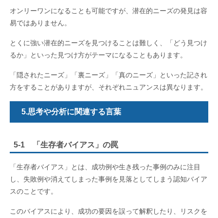
オンリーワンになることも可能ですが、潜在的ニーズの発見は容
易ではありません。
とくに強い潜在的ニーズを見つけることは難しく、「どう見つけ
るか」といった見つけ方がテーマになることもあります。
「隠されたニーズ」「裏ニーズ」「真のニーズ」といった記され
方をすることがありますが、それぞれニュアンスは異なります。
5.思考や分析に関連する言葉
5-1 「生存者バイアス」の罠
「生存者バイアス」とは、成功例や生き残った事例のみに注目
し、失敗例や消えてしまった事例を見落としてしまう認知バイア
スのことです。
このバイアスにより、成功の要因を誤って解釈したり、リスクを