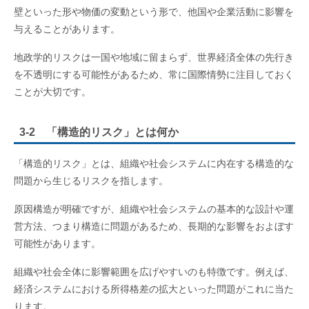
壁といった形や物価の変動という形で、他国や企業活動に影響を
与えることがあります。
地政学的リスクは一国や地域に留まらず、世界経済全体の先行き
を不透明にする可能性があるため、常に国際情勢に注目しておく
ことが大切です。
3-2 「構造的リスク」とは何か
「構造的リスク」とは、組織や社会システムに内在する構造的な
問題から生じるリスクを指します。
原因構造が明確ですが、組織や社会システムの基本的な設計や運
営方法、つまり構造に問題があるため、長期的な影響をおよぼす
可能性があります。
組織や社会全体に影響範囲を広げやすいのも特徴です。例えば、
経済システムにおける所得格差の拡大といった問題がこれに当た
ります。