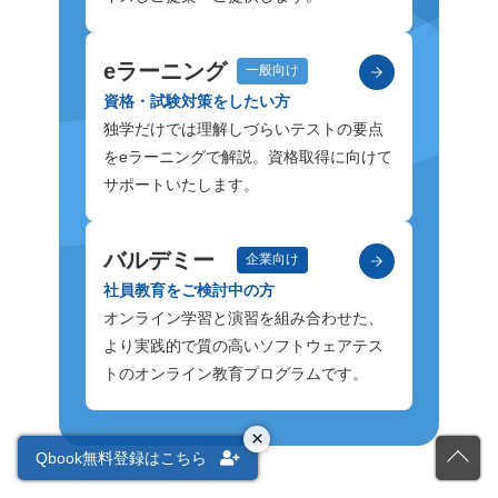
eラーニング
一般向け
資格・試験対策をしたい方
独学だけでは理解しづらいテストの要点
をeラーニングで解説。資格取得に向けて
サポートいたします。
バルデミー
企業向け
社員教育をご検討中の方
オンライン学習と演習を組み合わせた、
より実践的で質の高いソフトウェアテス
トのオンライン教育プログラムです。
×
Qbook無料登録はこちら