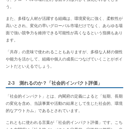
う。
また、多様な人材が活躍する組織は、環境変化に強く、柔軟性が
高いとされ、変化の早いグローバル市場だけでなく、あらゆる場
面で強い競争力を維持できる可能性が高くなるという指摘もあり
ます。
「共存」の意味で使われることもありますが、多様な人材の個性
や能力を活かして、組織や個人の成長につなげていくことがポイ
ントだといえるでしょう。
2-3 測れるのか？「社会的インパクト評価」
「社会的インパクト」とは、内閣府の定義によると「短期、長期
の変化を含め、当該事業や活動の結果として生じた社会的、環境
的なアウトカム」であるとされています。
これともに使われる言葉が「社会的インパクト評価」です。こち