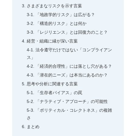
さまざまなリスクを示す言葉
「地政学的リスク」は広がる？
「構造的リスク」とは何か
「レジリエンス」とは回復力のこと？
経営・組織に縁が深い言葉
法令遵守だけではない「コンプライアン
ス」
「経済的合理性」には落とし穴がある？
「潜在的ニーズ」は本当にあるのか？
思考や分析に関連する言葉
「生存者バイアス」の罠
「ナラティブ・アプローチ」の可能性
「ポリティカル・コレクトネス」の複雑
さ
まとめ