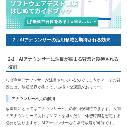
2．AIアナウンサーの活用領域と期待される効果
2-1 AIアナウンサーに注目が集まる背景と期待される
役割
なぜ今AIアナウンサーが注目されているのでしょうか？ その背
景には、放送業界が抱えている様々な課題があります。
アナウンサー不足の解消
放送局にとってはアナウンサー不足の解消が期待できます。人間
のアナウンサーであればシフトを組んだり、休憩時間を想定する
必要がありますが、AIアナウンサーなら常時放送が可能です。