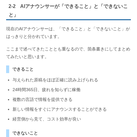
2-2 AIアナウンサーが「できること」と「できないこ
と」
現在のAIアナウンサーは、「できること」と「できないこと」が
はっきりと分かれています。
ここまで述べてきたこととも重なるので、箇条書きにしてまとめ
てみたいと思います。
できること
与えられた原稿をほぼ正確に読み上げられる
24時間365日、疲れを知らずに稼働
複数の言語で情報を提供できる
新しい情報をすぐにアナウンスすることができる
経営側から見て、コスト効率が良い
できないこと