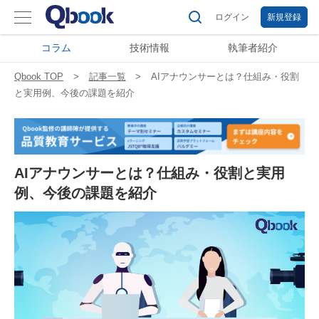
ログイン
新規登録
コラム
技術情報
執筆者紹介
Qbook TOP
記事一覧
AIアナウンサーとは？仕組み・役割
と実用例、今後の課題を紹介
AIアナウンサーとは？仕組み・役割と実用
例、今後の課題を紹介