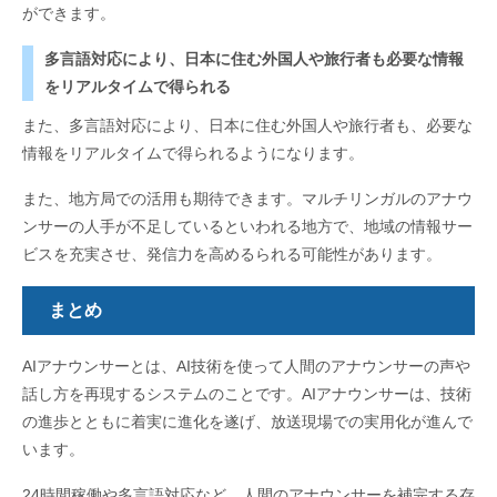
ができます。
多言語対応により、日本に住む外国人や旅行者も必要な情報
をリアルタイムで得られる
また、多言語対応により、日本に住む外国人や旅行者も、必要な
情報をリアルタイムで得られるようになります。
また、地方局での活用も期待できます。マルチリンガルのアナウ
ンサーの人手が不足しているといわれる地方で、地域の情報サー
ビスを充実させ、発信力を高めるられる可能性があります。
まとめ
AIアナウンサーとは、AI技術を使って人間のアナウンサーの声や
話し方を再現するシステムのことです。AIアナウンサーは、技術
の進歩とともに着実に進化を遂げ、放送現場での実用化が進んで
います。
24時間稼働や多言語対応など、人間のアナウンサーを補完する存