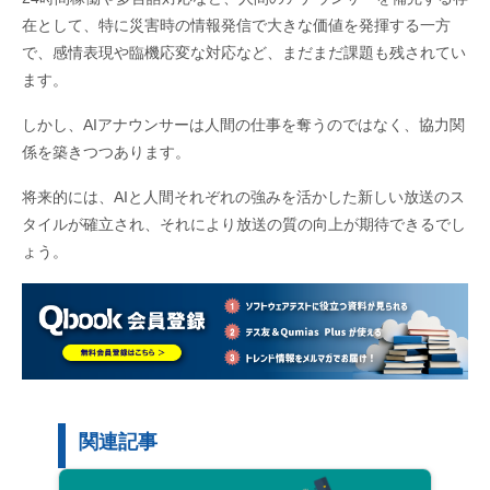
在として、特に災害時の情報発信で大きな価値を発揮する一方
で、感情表現や臨機応変な対応など、まだまだ課題も残されてい
ます。
しかし、AIアナウンサーは人間の仕事を奪うのではなく、協力関
係を築きつつあります。
将来的には、AIと人間それぞれの強みを活かした新しい放送のス
タイルが確立され、それにより放送の質の向上が期待できるでし
ょう。
関連記事