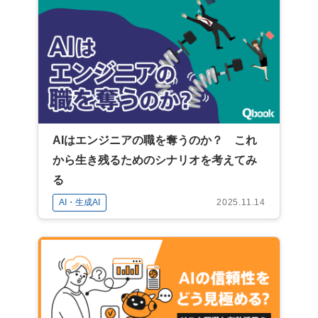
AIはエンジニアの職を奪うのか？ これ
から生き残るためのシナリオを考えてみ
る
AI・生成AI
2025.11.14