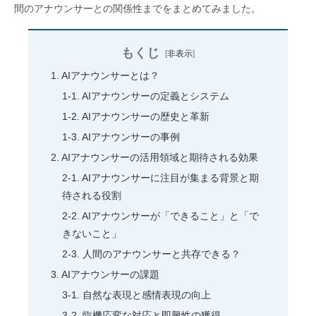
間のアナウンサーとの関係性までをまとめてみました。
もくじ
[
非表示
]
AIアナウンサーとは？
AIアナウンサーの定義とシステム
AIアナウンサーの歴史と革新
AIアナウンサーの事例
AIアナウンサーの活用領域と期待される効果
AIアナウンサーに注目が集まる背景と期
待される役割
AIアナウンサーが「できること」と「で
きないこと」
人間のアナウンサーと共存できる？
AIアナウンサーの課題
自然な表現と感情表現の向上
臨機応変な対応と即興性の獲得