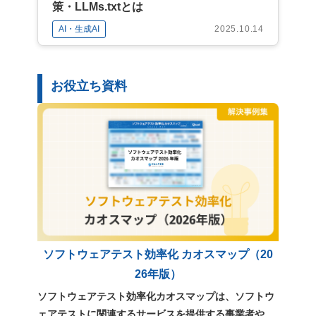
策・LLMs.txtとは
AI・生成AI
2025.10.14
お役立ち資料
ソフトウェアテスト効率化 カオスマップ（20
26年版）
ソフトウェアテスト効率化カオスマップは、ソフトウ
ェアテストに関連するサービスを提供する事業者や、