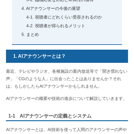
AIアナウンサーの今後の展望
視聴者にどれくらい受容されるのか
視聴者が得られるメリット
まとめ
1. AIアナウンサーとは？
最近、テレビやラジオ、各種施設の案内放送等で「聞き慣れない
声」「CGのような人」に出会ったことはありませんか？それ
は、もしかしたらAIアナウンサーかもしれません。
AIアナウンサーの概要や技術の進歩について解説していきます。
1-1 AIアナウンサーの定義とシステム
AIアナウンサーとは、AI技術を使って人間のアナウンサーの声や