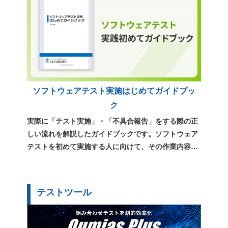
「テスト計画」テンプレートの書き方 ポイント解説
（29119規格対応）
ソフトウェアテスト実施はじめてガイドブッ
ク
実際に「テスト実施」・「不具合報告」をする際の正
しい流れを解説したガイドブックです。ソフトウェア
テストを初めて実施する人に向けて、その作業内容や
用語、心構えをまとめています。
テストツール