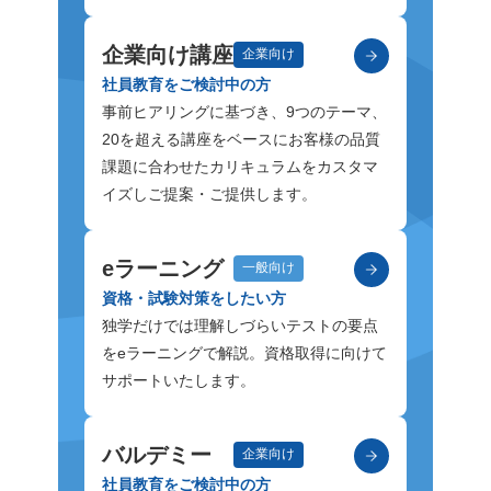
企業向け講座
企業向け
社員教育をご検討中の方
事前ヒアリングに基づき、9つのテーマ、
20を超える講座をベースにお客様の品質
課題に合わせたカリキュラムをカスタマ
イズしご提案・ご提供します。
eラーニング
一般向け
資格・試験対策をしたい方
独学だけでは理解しづらいテストの要点
をeラーニングで解説。資格取得に向けて
サポートいたします。
バルデミー
企業向け
社員教育をご検討中の方