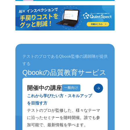
テストのプロであるQbook監修の講師陣が提供
する
Qbookの品質教育サービス
開催中の講座
一般向け
これから学びたい方・スキルアップ
を目指す方
テストのプロが監修した、様々なテーマ
に沿ったセミナーを随時開催。誰でも参
加可能で、最新情報を学べます。