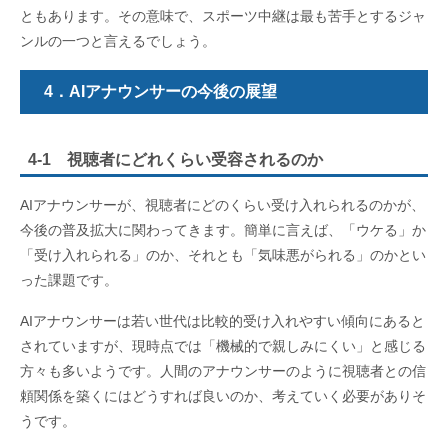
ともあります。その意味で、スポーツ中継は最も苦手とするジャ
ンルの一つと言えるでしょう。
4．AIアナウンサーの今後の展望
4-1 視聴者にどれくらい受容されるのか
AIアナウンサーが、視聴者にどのくらい受け入れられるのかが、
今後の普及拡大に関わってきます。簡単に言えば、「ウケる」か
「受け入れられる」のか、それとも「気味悪がられる」のかとい
った課題です。
AIアナウンサーは若い世代は比較的受け入れやすい傾向にあると
されていますが、現時点では「機械的で親しみにくい」と感じる
方々も多いようです。人間のアナウンサーのように視聴者との信
頼関係を築くにはどうすれば良いのか、考えていく必要がありそ
うです。