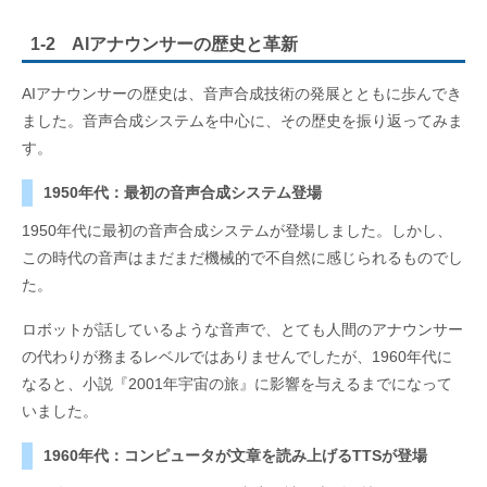
1-2 AIアナウンサーの歴史と革新
AIアナウンサーの歴史は、音声合成技術の発展とともに歩んでき
ました。音声合成システムを中心に、その歴史を振り返ってみま
す。
1950年代：最初の音声合成システム登場
1950年代に最初の音声合成システムが登場しました。しかし、
この時代の音声はまだまだ機械的で不自然に感じられるものでし
た。
ロボットが話しているような音声で、とても人間のアナウンサー
の代わりが務まるレベルではありませんでしたが、1960年代に
なると、小説『2001年宇宙の旅』に影響を与えるまでになって
いました。
1960年代：コンピュータが文章を読み上げるTTSが登場