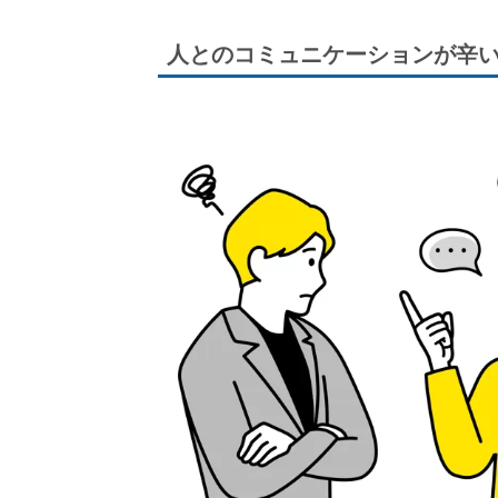
人とのコミュニケーションが辛