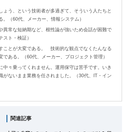
しょう、という技術者が多過ぎて、そういう人たちと
る。（60代、メーカー、情報システム）
や異常な短納期など、根性論が強いため会話が困難で
、テスト・検証）
すことが大変である。 技術的な観点でなくたんなる
変である。（60代、メーカー、プロジェクト管理）
に中々乗ってくれません。運用保守は苦手です。いき
がないまま業務を任されました。（30代、IT・イン
関連記事