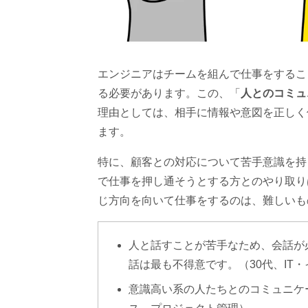
エンジニアはチームを組んで仕事をするこ
る必要があります。この、「
人とのコミュ
理由としては、相手に情報や意図を正しく
ます。
特に、顧客との対応について苦手意識を持
で仕事を押し通そうとする方とのやり取り
じ方向を向いて仕事をするのは、難しいも
人と話すことが苦手なため、会話が
話は最も不得意です。（30代、IT
意識高い系の人たちとのコミュニケ