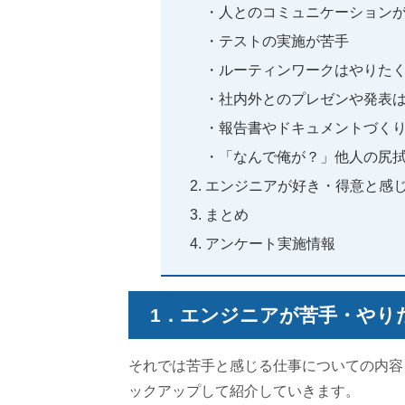
人とのコミュニケーション
テストの実施が苦手
ルーティンワークはやりた
社内外とのプレゼンや発表
報告書やドキュメントづく
「なんで俺が？」他人の尻
エンジニアが好き・得意と感
まとめ
アンケート実施情報
1．エンジニアが苦手・やり
それでは苦手と感じる仕事についての内容
ックアップして紹介していきます。