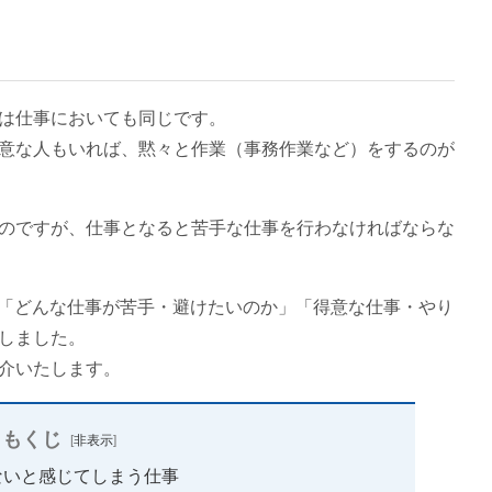
は仕事においても同じです。
意な人もいれば、黙々と作業（事務作業など）をするのが
のですが、仕事となると苦手な仕事を行わなければならな
に「どんな仕事が苦手・避けたいのか」「得意な仕事・やり
しました。
介いたします。
もくじ
[
非表示
]
ないと感じてしまう仕事