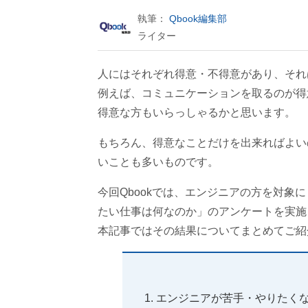
執筆：
Qbook編集部
ライター
人にはそれぞれ得意・不得意があり、それ
例えば、コミュニケーションを取るのが得
得意な方もいらっしゃるかと思います。
もちろん、得意なことだけを出来ればよい
いことも多いものです。
今回Qbookでは、エンジニアの方を対象
たい仕事は何なのか」のアンケートを実施
本記事ではその結果についてまとめてご紹
エンジニアが苦手・やりたく