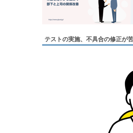
テストの実施、不具合の修正が