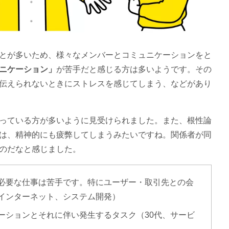
とが多いため、様々なメンバーとコミュニケーションをと
ニケーション」
が苦手だと感じる方は多いようです。その
伝えられないときにストレスを感じてしまう、などがあり
っている方が多いように見受けられました。また、根性論
は、精神的にも疲弊してしまうみたいですね。関係者が同
のだなと感じました。
必要な仕事は苦手です。特にユーザー・取引先との会
・インターネット、システム開発）
ーションとそれに伴い発生するタスク（30代、サービ