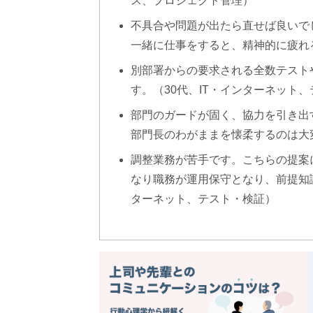
ス、プロジェクト管理）
不具合や問題が出たら直せば良いで
一緒に仕事をすると、精神的に疲れ
別部署からの要求される全数テスト
す。（30代、IT・インターネット
部門のガードが固く、協力を引き出
部門長のわがままを懐柔するのは大
調整業務が苦手です。こちらの提案
なり職務が運用保守となり、前提知識
ターネット、テスト・検証）