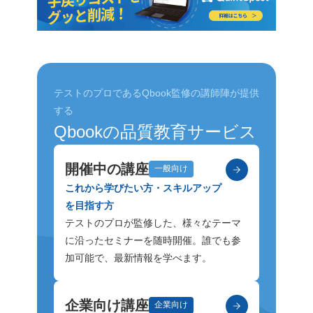
テストのプロであるQbook監修の講師陣が提供
する
Qbookの品質教育サービス
開催中の講座
一般向け
これから学びたい方・スキルアップ
を目指す方
テストのプロが監修した、様々なテーマ
に沿ったセミナーを随時開催。誰でも参
加可能で、最新情報を学べます。
企業向け講座
企業向け