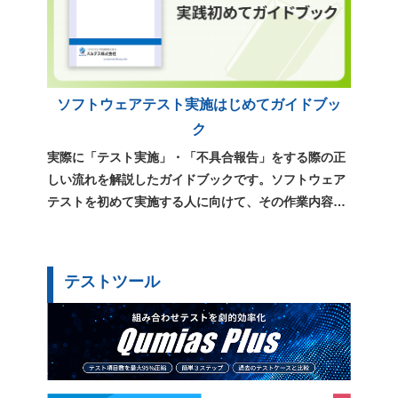
ソフトウェアテスト実施はじめてガイドブッ
ク
実際に「テスト実施」・「不具合報告」をする際の正
しい流れを解説したガイドブックです。ソフトウェア
テストを初めて実施する人に向けて、その作業内容や
用語、心構えをまとめています。
テストツール