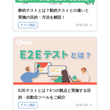
静的テストとは？動的テストとの違いと
実施の目的・方法を解説！
テスト用語
2025.02. 5
E2Eテストとは？4つの観点と実施する目
的・自動化ツールをご紹介
テスト用語
2025.02. 3