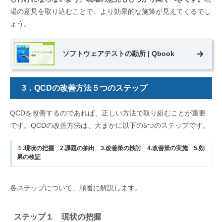
場の意見を取り込むことで、より効果的な施策が見えてくるでし
ょう。
ソフトウェアテストの勘所 | Qbook
3．QCDの改善方法５つのステップ
QCDを改善するのであれば、正しい方法で取り組むことが重要
です。QCDの改善方法は、大まかに以下の5つのステップです。
１.現状の把握 2.課題の抽出 3.改善策の検討 4.改善策の実施 5.効
果の検証
各ステップについて、順番に解説します。
ステップ１ 現状の把握