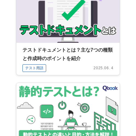
テストドキュメントとは？主な7つの種類
と作成時のポイントを紹介
テスト用語
2025.06. 4