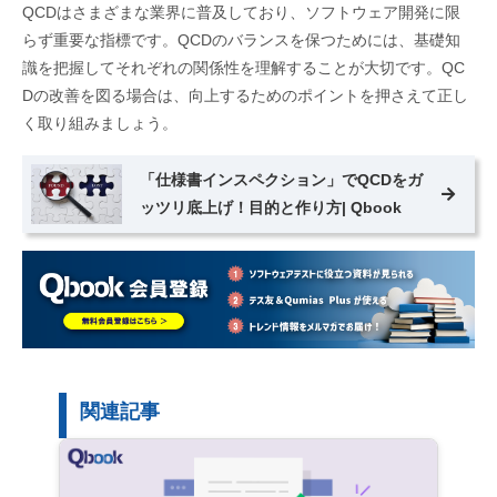
QCDはさまざまな業界に普及しており、ソフトウェア開発に限
らず重要な指標です。QCDのバランスを保つためには、基礎知
識を把握してそれぞれの関係性を理解することが大切です。QC
Dの改善を図る場合は、向上するためのポイントを押さえて正し
く取り組みましょう。
「仕様書インスペクション」でQCDをガ
ッツリ底上げ！目的と作り方| Qbook
関連記事