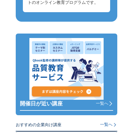
トのオンライン教育プログラムです。
開催日が近い講座
一覧へ
一覧へ
おすすめの企業向け講座