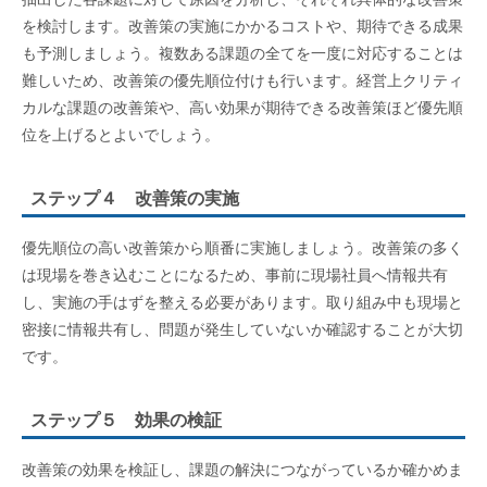
を検討します。改善策の実施にかかるコストや、期待できる成果
も予測しましょう。複数ある課題の全てを一度に対応することは
難しいため、改善策の優先順位付けも行います。経営上クリティ
カルな課題の改善策や、高い効果が期待できる改善策ほど優先順
位を上げるとよいでしょう。
ステップ４ 改善策の実施
優先順位の高い改善策から順番に実施しましょう。改善策の多く
は現場を巻き込むことになるため、事前に現場社員へ情報共有
し、実施の手はずを整える必要があります。取り組み中も現場と
密接に情報共有し、問題が発生していないか確認することが大切
です。
ステップ５ 効果の検証
改善策の効果を検証し、課題の解決につながっているか確かめま