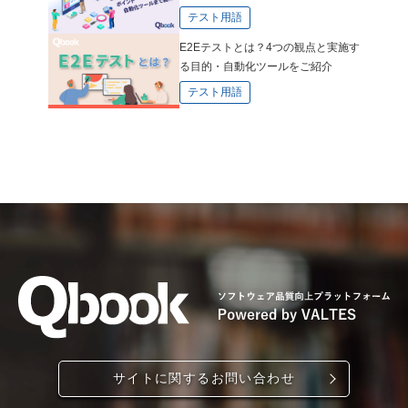
テスト用語
E2Eテストとは？4つの観点と実施す
る目的・自動化ツールをご紹介
テスト用語
サイトに関するお問い合わせ