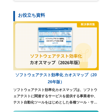
お役立ち資料
ソフトウェアテスト効率化 カオスマップ（20
26年版）
ソフトウェアテスト効率化カオスマップは、ソフトウ
ェアテストに関連するサービスを提供する事業者や、
テスト自動化ツールをはじめとした各種ツール・サー
ビスについて、独自の調査をもとに整理・分類したも