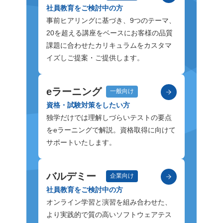
社員教育をご検討中の方
事前ヒアリングに基づき、9つのテーマ、
20を超える講座をベースにお客様の品質
課題に合わせたカリキュラムをカスタマ
イズしご提案・ご提供します。
eラーニング
一般向け
資格・試験対策をしたい方
独学だけでは理解しづらいテストの要点
をeラーニングで解説。資格取得に向けて
サポートいたします。
バルデミー
企業向け
社員教育をご検討中の方
オンライン学習と演習を組み合わせた、
より実践的で質の高いソフトウェアテス