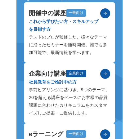
開催中の講座
一般向け
これから学びたい方・スキルアップ
を目指す方
テストのプロが監修した、様々なテーマ
に沿ったセミナーを随時開催。誰でも参
加可能で、最新情報を学べます。
企業向け講座
企業向け
社員教育をご検討中の方
事前ヒアリングに基づき、9つのテーマ、
20を超える講座をベースにお客様の品質
課題に合わせたカリキュラムをカスタマ
イズしご提案・ご提供します。
eラーニング
一般向け