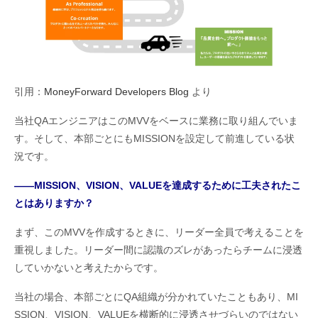
引用：
MoneyForward Developers Blog
より
当社QAエンジニアはこのMVVをベースに業務に取り組んでいま
す。そして、本部ごとにもMISSIONを設定して前進している状
況です。
――MISSION、VISION、VALUEを達成するために工夫されたこ
とはありますか？
まず、このMVVを作成するときに、リーダー全員で考えることを
重視しました。リーダー間に認識のズレがあったらチームに浸透
していかないと考えたからです。
当社の場合、本部ごとにQA組織が分かれていたこともあり、MI
SSION、VISION、VALUEを横断的に浸透させづらいのではない