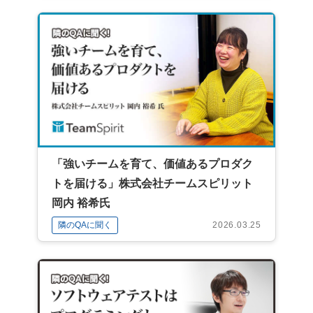
「強いチームを育て、価値あるプロダク
トを届ける」株式会社チームスピリット
岡内 裕希氏
隣のQAに聞く
2026.03.25