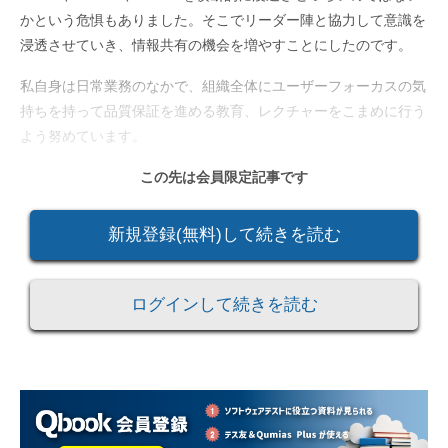
かという危惧もありました。そこでリーダー陣と協力して意識を
浸透させていき、情報共有の機会を増やすことにしたのです。
私自身は日常業務のなかで、組織全体にユーザーフォーカスの気
持ちを持って品質保証を進める教育、レクチャーをこまめに行う
よう努めています。
この先は会員限定記事です
新規登録(無料)して続きを読む
ログインして続きを読む