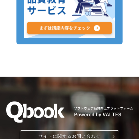
サイトに関するお問い合わせ