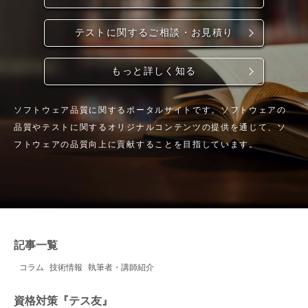
テストに関するご相談・お見積り
もっと詳しく知る
ソフトウェア品質に関するポータルサイトです。ソフトウェアの
品質やテストに関するオリジナルコンテンツの提供を通じて、ソ
フトウェアの品質向上に貢献することを目指しています。
記事一覧
コラム
技術情報
執筆者・講師紹介
資格対策『テス友』