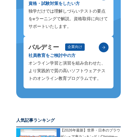
資格・試験対策をしたい方
独学だけでは理解しづらいテストの要点
をeラーニングで解説。資格取得に向けて
サポートいたします。
バルデミー
企業向け
社員教育をご検討中の方
オンライン学習と演習を組み合わせた、
より実践的で質の高いソフトウェアテス
トのオンライン教育プログラムです。
人気記事ランキング
【2026年最新】世界・日本のブラウ
ザシェア率ランキング｜Chrome一