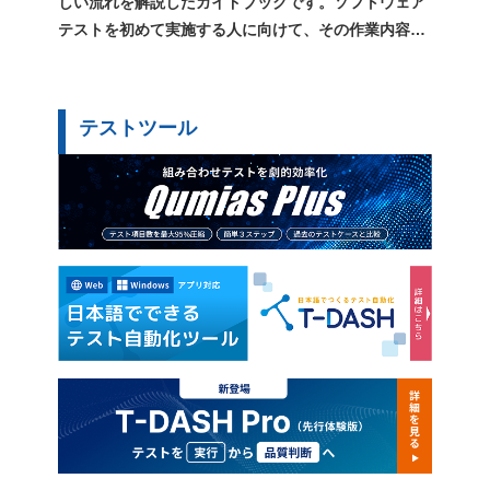
しい流れを解説したガイドブックです。ソフトウェア
テストを初めて実施する人に向けて、その作業内容や
用語、心構えをまとめています。
テストツール