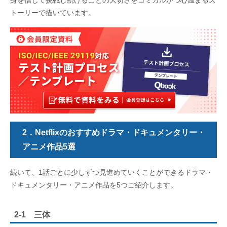
トーリーで描いています。
2．Netflixのおすすめドラマ・ドキュメンタリー・
アニメ作品5選
続いて、1話ごとに少しずつ見進めていくことができるドラマ・
ドキュメンタリー・アニメ作品を5つご紹介します。
2-1 三体