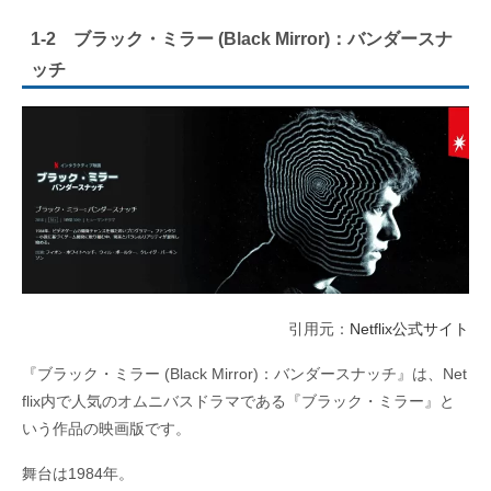
1-2 ブラック・ミラー (Black Mirror)：バンダースナ
ッチ
引用元：
Netflix公式サイト
『ブラック・ミラー (Black Mirror)：バンダースナッチ』は、Net
flix内で人気のオムニバスドラマである『ブラック・ミラー』と
いう作品の映画版です。
舞台は1984年。