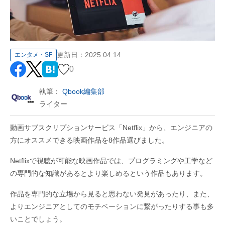
更新日：
2025.04.14
エンタメ・SF
0
執筆：
Qbook編集部
ライター
動画サブスクリプションサービス「Netflix」から、エンジニアの
方にオススメできる映画作品を8作品選びました。
Netflixで視聴が可能な映画作品では、プログラミングや工学など
の専門的な知識があるとより楽しめるという作品もあります。
作品を専門的な立場から見ると思わない発見があったり、また、
よりエンジニアとしてのモチベーションに繋がったりする事も多
いことでしょう。