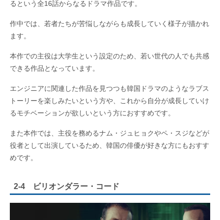
るという全16話からなるドラマ作品です。
作中では、若者たちが苦悩しながらも成長していく様子が描かれ
ます。
本作での主役は大学生という設定のため、若い世代の人でも共感
できる作品となっています。
エンジニアに関連した作品を見つつも韓国ドラマのようなラブス
トーリーを楽しみたいという方や、これから自分が成長していけ
るモチベーションが欲しいという方におすすめです。
また本作では、主役を務めるナム・ジュヒョクやペ・スジなどが
役者として出演しているため、韓国の俳優が好きな方にもおすす
めです。
2-4 ビリオンダラー・コード