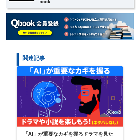
book
関連記事
「AI」が重要なカギを握るドラマを見た