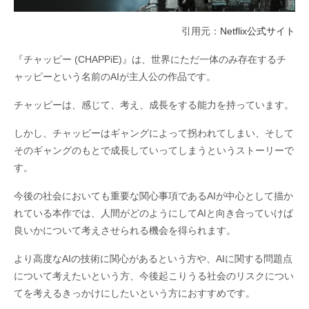
引用元：
Netflix公式サイト
『チャッピー (CHAPPiE)』は、世界にただ一体のみ存在するチ
ャッピーという名前のAIが主人公の作品です。
チャッピーは、感じて、考え、成長をする能力を持っています。
しかし、チャッピーはギャングによって拐われてしまい、そして
そのギャングのもとで成長していってしまうというストーリーで
す。
今後の社会においても重要な関心事項であるAIが中心として描か
れている本作では、人間がどのようにしてAIと向き合っていけば
良いかについて考えさせられる機会を得られます。
より高度なAIの技術に関心があるという方や、AIに関する問題点
について考えたいという方、今後起こりうる社会のリスクについ
てを考えるきっかけにしたいという方におすすめです。