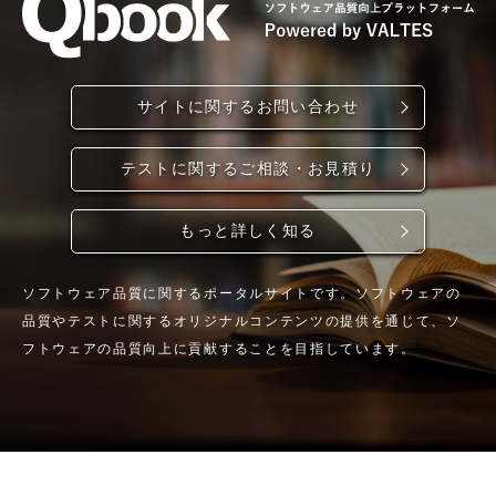
サイトに関するお問い合わせ
テストに関するご相談・お見積り
もっと詳しく知る
ソフトウェア品質に関するポータルサイトです。ソフトウェアの
品質やテストに関するオリジナルコンテンツの提供を通じて、ソ
フトウェアの品質向上に貢献することを目指しています。