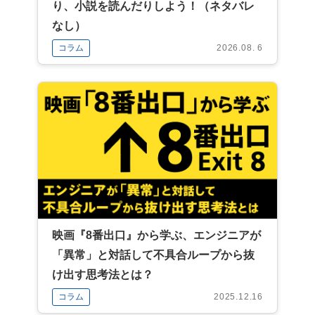
り、小説を読んだりしよう！（ネタバレ
なし）
コラム
2026.08. 6
映画『8番出口』から学ぶ、エンジニアが
「異常」と対話して不具合ループから抜
け出す思考法とは？
コラム
2025.12.16