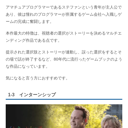
アマチュアプログラマーであるステファンという青年が主人公で
あり、彼は憧れのプログラマーが所属するゲーム会社へ入職しゲ
ームの完成に奮闘します。
本作最大の特徴は、視聴者の選択がストーリーを決めるマルチエ
ンディング作品である点です。
提示された選択肢とストーリーが連動し、誤った選択をするとそ
の場で話が終了するなど、80年代に流行ったゲームブックのよう
な作品になっています。
気になると言う方におすすめです。
1-3 インターンシップ