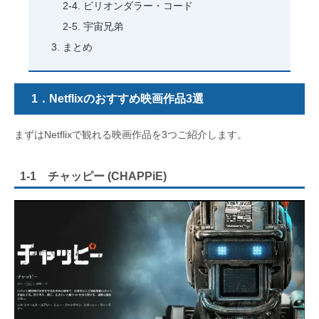
ビリオンダラー・コード
宇宙兄弟
まとめ
1．
Netflix
のおすすめ映画作品3選
まずはNetflixで観れる映画作品を3つご紹介します。
1-1 チャッピー (CHAPPiE)