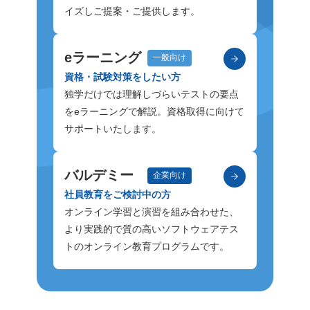
イズしご提案・ご提供します。
eラーニング
一般向け
資格・試験対策をしたい方
独学だけでは理解しづらいテストの要点
をeラーニングで解説。資格取得に向けて
サポートいたします。
バルデミー
企業向け
社員教育をご検討中の方
オンライン学習と演習を組み合わせた、
より実践的で質の高いソフトウェアテス
トのオンライン教育プログラムです。