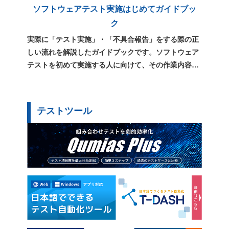
ソフトウェアテスト実施はじめてガイドブッ
ク
実際に「テスト実施」・「不具合報告」をする際の正
しい流れを解説したガイドブックです。ソフトウェア
テストを初めて実施する人に向けて、その作業内容や
用語、心構えをまとめています。
テストツール