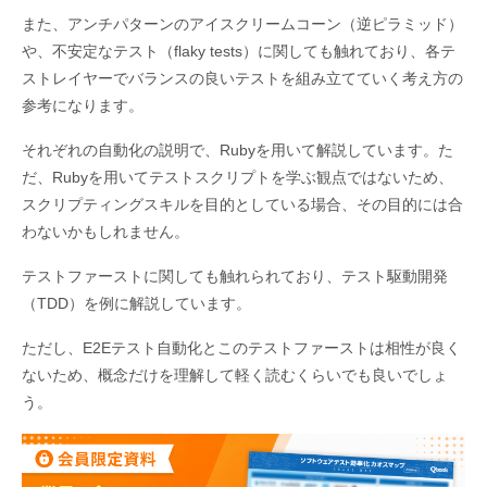
また、アンチパターンのアイスクリームコーン（逆ピラミッド）
や、不安定なテスト（flaky tests）に関しても触れており、各テ
ストレイヤーでバランスの良いテストを組み立てていく考え方の
参考になります。
それぞれの自動化の説明で、Rubyを用いて解説しています。た
だ、Rubyを用いてテストスクリプトを学ぶ観点ではないため、
スクリプティングスキルを目的としている場合、その目的には合
わないかもしれません。
テストファーストに関しても触れられており、テスト駆動開発
（TDD）を例に解説しています。
ただし、E2Eテスト自動化とこのテストファーストは相性が良く
ないため、概念だけを理解して軽く読むくらいでも良いでしょ
う。