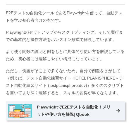
E2Eテストの自動化ツールであるPlaywrightを使って、自動テス
トを学ぶ初心者向けの本です。
Playwrightのセットアップからスクリプティング、そして実行ま
での基本的な操作方法をハンズオン形式で解説しています。
よく使う関数の説明と例をもとに具体的な使い方を解説している
ため、初心者には理解しやすい構成になっています。
ただし、例題がそこまで多くないため、自分で例題をさがして
（例えば、テスト自動化練習サイト HOTEL PLANISPHERE - テ
スト自動化練習サイト (testplanisphere.dev)）多くのスクリプト
を書いてより深く理解すると、スキルの習得が早くなります。
PlaywrightでE2Eテストを自動化！メリ
ットや使い方を解説| Qbook