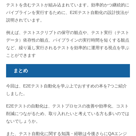
テストを含むテストが組み込まれています。効率的かつ継続的に
パイプラインを実行するために、E2Eテスト自動化の設計技法が
説明されています。
例えば、テストスクリプトの保守の観点や、テスト実行（テスト
データ）依存性の観点、パイプラインの実行時間を短くする観点
など、繰り返し実行されるテストを効率的に運用する視点を学ぶ
ことができます
まとめ
今回は、E2Eテスト自動化を学ぶ上でおすすめの本を7つご紹介
しました。
E2Eテストの自動化は、テストプロセスの改善や効率化、コスト
削減につながるため、取り入れたいと考えている方も多いのでは
ないでしょうか。
また、テスト自動化に関する知識・経験は今後さらにQAエンジ