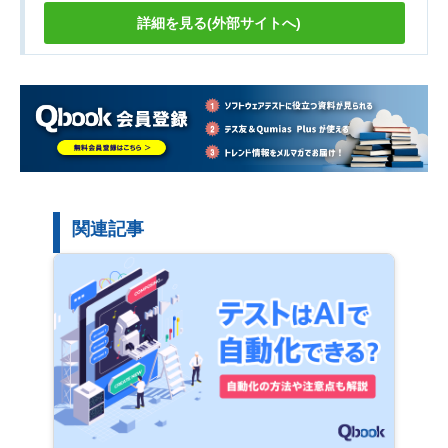
詳細を見る(外部サイトへ)
関連記事