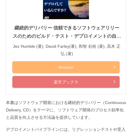
継続的デリバリー 信頼できるソフトウェアリリー
スのためのビルド・テスト・デプロイメントの自動
化
Jez Humble (著), David Farley(著), 和智 右桂 (著), 高木 正
弘 (著)
Amazon
楽天ブックス
本書はソフトウェア開発における継続的デリバリー（Continuous
Delivery, CD）をテーマに、ソフトウェア開発のプロセス効率化
と品質を向上させる方法論を提供しています。
デプロイメントパイプラインには、リグレッションテストや受入