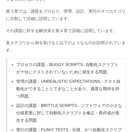
第３章では、課題をプロセス、管理、設計、実行の４つカテゴリ
に分類して詳細に説明しています。
その課題に対する解決策を第４章で詳細に説明しています。
各カテゴリから例を挙げると以下のようなものが説明されていま
す。
プロセスの課題：BUGGY SCRIPTS- 自動化スクリプト
が十分にテストされていないために発生する問題。
管理の課題：UNREALISTIC EXPECTATIONS - テスト自
動化ができることとできなことがあり、過度な期待を持
つ問題。
設計の課題：BRITTLE SCRIPTS - ソフトウェアの小さな
仕様変更に対して自動化スクリプトを修正・再作成が発
生する問題
実行の課題：FLAKY TESTS - 仕様、かつ自動化スクリプ