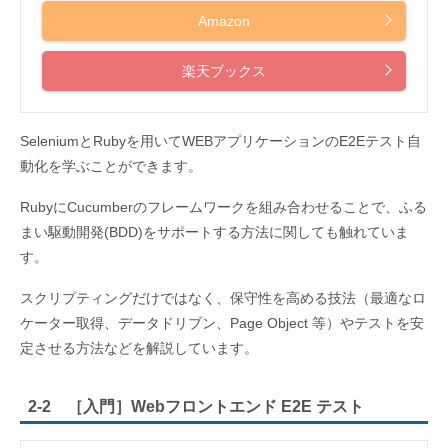
Amazon
楽天ブックス
SeleniumとRubyを用いてWEBアプリケーションのE2Eテスト自
動化を学ぶことができます。
RubyにCucumberのフレームワークを組み合わせることで、ふる
まい駆動開発(BDD)をサポートする方法に関しても触れていま
す。
スクリプティングだけではなく、保守性を高める技法（最適なロ
ケーター取得、データドリブン、Page Object 等）やテストを安
定させる方法などを解説しています。
2-2 ［入門］Webフロントエンド E2E テスト