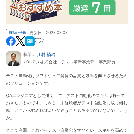
更新日：
2025.03.05
自動化全般
7
執筆：
江村 禎昭
バルテス株式会社 テスト革新事業部 事業部長
テスト自動化はソフトウェア開発の品質と効率を向上させるため
のソリューションです。
QAエンジニアとして働く上で、テスト自動化のスキルは持って
おきたいものです。しかし、未経験者がテスト自動化に取り組む
際、どこから始めればよいか迷うこともあるのではないでしょう
か。
そこで今回、これからテスト自動化を学びたい・スキルを高めて