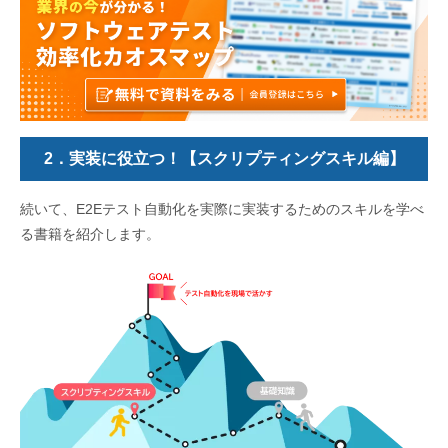
2．実装に役立つ！【スクリプティングスキル編】
続いて、E2Eテスト自動化を実際に実装するためのスキルを学べ
る書籍を紹介します。