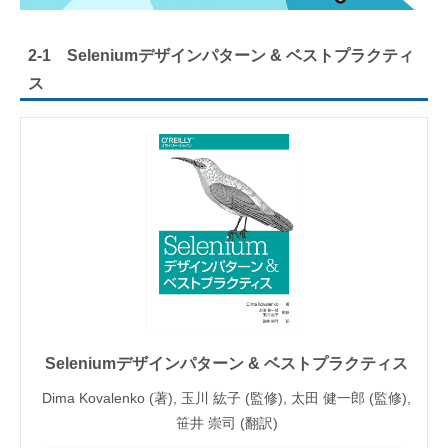
2-1 Seleniumデザインパターン & ベストプラクティ
ス
Seleniumデザインパターン & ベストプラクティス
Dima Kovalenko (著), 玉川 紘子 (監修), 太田 健一郎 (監修),
笹井 崇司 (翻訳)