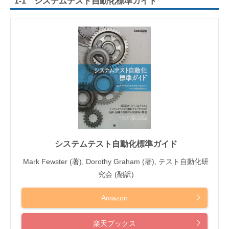
1-1 システムテスト自動化標準ガイド
システムテスト自動化標準ガイド
Mark Fewster (著), Dorothy Graham (著), テスト自動化研
究会 (翻訳)
Amazon
楽天ブックス