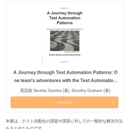
A Journey through Test Automation Patterns: O
ne team's adventures with the Test Automation
Patterns wiki
英語版 Seretta Gamba (著), Dorothy Graham (著)
Amazon
本書は、テスト自動化の課題や課題に対しての一般的な解決方法
をまとめたものです。