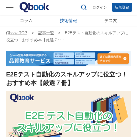
ログイン
新規登録
コラム
技術情報
テス友
Qbook TOP
記事一覧
E2Eテスト自動化のスキルアップに
役立つ！おすすめ本【厳選７･･･
E2Eテスト自動化のスキルアップに役立つ！
おすすめ本【厳選７冊】