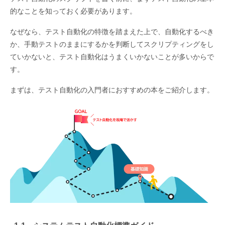
的なことを知っておく必要があります。
なぜなら、テスト自動化の特徴を踏まえた上で、自動化するべき
か、手動テストのままにするかを判断してスクリプティングをし
ていかないと、テスト自動化はうまくいかないことが多いからで
す。
まずは、テスト自動化の入門者におすすめの本をご紹介します。