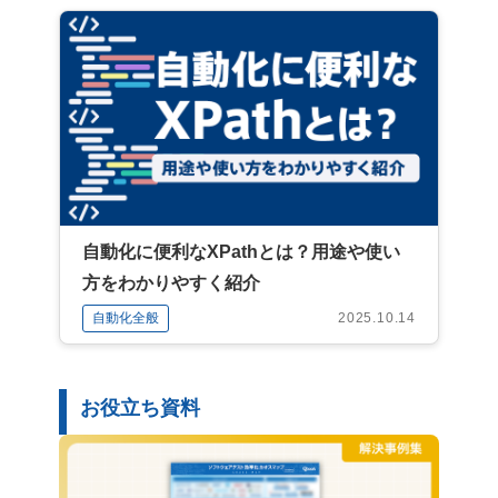
自動化に便利なXPathとは？用途や使い
方をわかりやすく紹介
自動化全般
2025.10.14
お役立ち資料