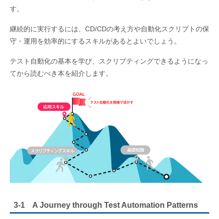
す。
継続的に実行するには、CD/CDの考え方や自動化スクリプトの保
守・運用を効率的にするスキルがあるとよいでしょう。
テスト自動化の基本を学び、スクリプティングできるようになっ
てから読むべき本を紹介します。
3-1 A Journey through Test Automation Patterns