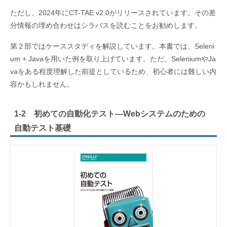
ただし、2024年にCT-TAE v2.0がリリースされています。その差
分情報の埋め合わせはシラバスを読むことをお勧めします。
第２部ではケーススタディを解説しています。本書では、Seleni
um + Javaを用いた例を取り上げています。ただ、SeleniumやJa
vaをある程度理解した前提としているため、初心者には難しい内
容かもしれません。
1-2 初めての自動化テスト―Webシステムのための
自動テスト基礎