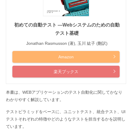
初めての自動テスト ―Webシステムのための自動
テスト基礎
Jonathan Rasmusson (著), 玉川 紘子 (翻訳)
Amazon
楽天ブックス
本書は、WEBアプリケーションのテスト自動化に関してかなり
わかりやすく解説しています。
テストピラミッドをベースに、ユニットテスト、統合テスト、UI
テストそれぞれの特徴やどのようなテストを担当するかを説明し
ています。