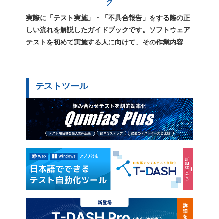
ク
実際に「テスト実施」・「不具合報告」をする際の正
しい流れを解説したガイドブックです。ソフトウェア
テストを初めて実施する人に向けて、その作業内容や
用語、心構えをまとめています。
テストツール