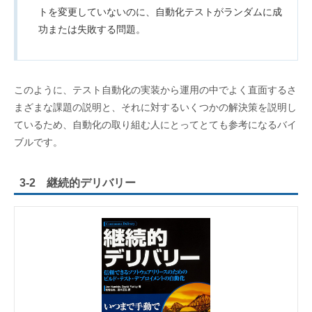
トを変更していないのに、自動化テストがランダムに成
功または失敗する問題。
このように、テスト自動化の実装から運用の中でよく直面するさ
まざまな課題の説明と、それに対するいくつかの解決策を説明し
ているため、自動化の取り組む人にとってとても参考になるバイ
ブルです。
3-2 継続的デリバリー