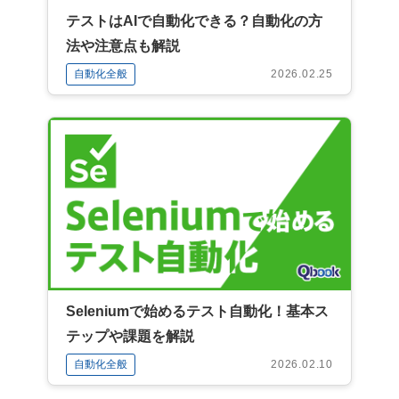
テストはAIで自動化できる？自動化の方
法や注意点も解説
自動化全般
2026.02.25
Seleniumで始めるテスト自動化！基本ス
テップや課題を解説
自動化全般
2026.02.10