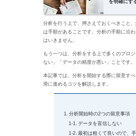
を明確にする－
分析を行う上で、押さえておくべきこと、
は手順があることです。分析の手順に沿わ
はいきません。
もう一つは、分析をする上で多くのプロジ
ない」「データの精度が悪い」ことです。
本記事では、分析を開始する際に留意すべ
滑に進めるコツを解説します。
分析開始時の2つの留意事項
データを盲信しない
最初は粗くて良いので、手早