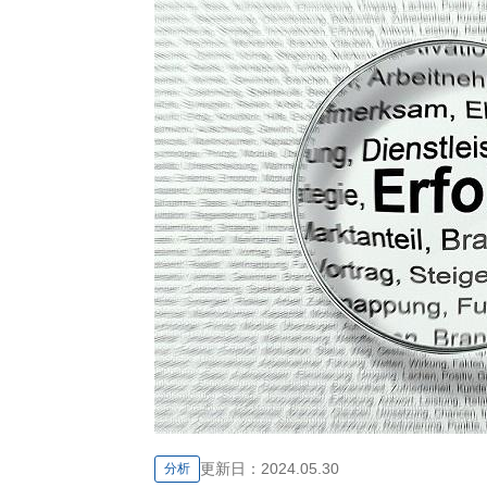
更新日：
2024.05.30
分析