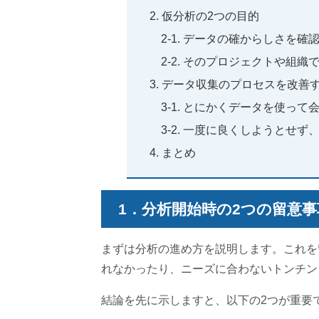
仮分析の2つの目的
データの確からしさを確
そのプロジェクトや組織
データ収集のプロセスを改善す
とにかくデータを使って
一度に良くしようとせず
まとめ
1．分析開始時の2つの留意事
まずは分析の進め方を説明します。これを
れなかったり、ニーズに合わないトンチン
結論を先に示しますと、以下の2つが重要