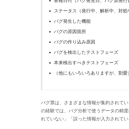
各種日付（バグ発見日、バグ票発行
ステータス（発行中、解析中、対処
バグ発生した機能
バグの原因箇所
バグの作り込み原因
バグを検出したテストフェーズ
本来検出すべきテストフェーズ
（他にもいろいろありますが、割愛
バグ票は、さまざまな情報が集約されてい
の経験では、バグ分析で使うデータの精度
れていない」「誤った情報が入力されてい