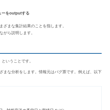
をoutputする
まざまな集計結果のことを指します。
ながら説明します。
」
ということです。
ざまな分析をします。情報元はバグ票です。例えば、以下