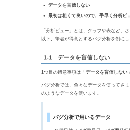
データを盲信しない
最初は粗くて良いので、手早く分析ビュー
「分析ビュー」とは、グラフや表など、さ
以下、筆者が得意とするバグ分析を例にし
1-1 データを盲信しない
1つ目の留意事項は
「データを盲信しない
バグ分析では、色々なデータを使ってさま
のようなデータを使います。
バグ分析で用いるデータ