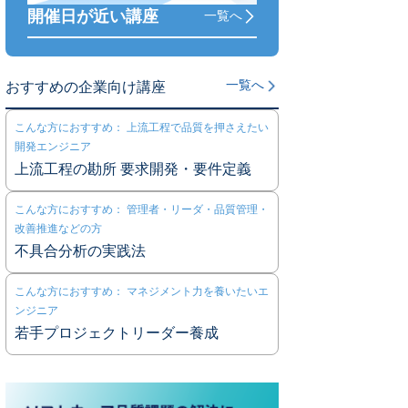
開催日が近い講座
一覧へ
一覧へ
おすすめの企業向け講座
こんな方におすすめ： 上流工程で品質を押さえたい
開発エンジニア
上流工程の勘所 要求開発・要件定義
こんな方におすすめ： 管理者・リーダ・品質管理・
改善推進などの方
不具合分析の実践法
こんな方におすすめ： マネジメント力を養いたいエ
ンジニア
若手プロジェクトリーダー養成