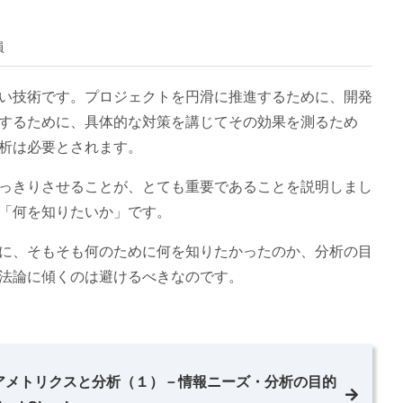
員
い技術です。プロジェクトを円滑に推進するために、開発
するために、具体的な対策を講じてその効果を測るため
析は必要とされます。
っきりさせることが、とても重要であることを説明しまし
「何を知りたいか」です。
に、そもそも何のために何を知りたかったのか、分析の目
法論に傾くのは避けるべきなのです。
アメトリクスと分析（１）－情報ニーズ・分析の目的