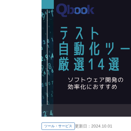
更新日：
2024.10.01
ツール・サービス