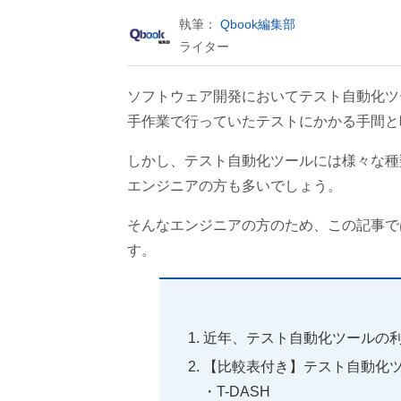
執筆：
Qbook編集部
ライター
ソフトウェア開発においてテスト自動化ツ
手作業で行っていたテストにかかる手間と
しかし、テスト自動化ツールには様々な種
エンジニアの方も多いでしょう。
そんなエンジニアの方のため、この記事で
す。
近年、テスト自動化ツールの
【比較表付き】テスト自動化ツ
T-DASH