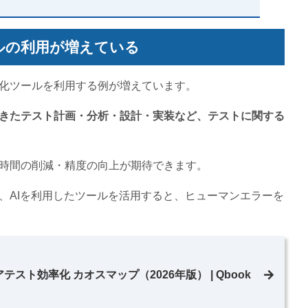
ルの利用が増えている
化ツールを利用する例が増えています。
きたテスト計画・分析・設計・実装など、テストに関する
時間の削減・精度の向上が期待できます。
、AIを利用したツールを活用すると、ヒューマンエラーを
テスト効率化 カオスマップ（2026年版） | Qbook