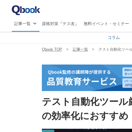
マ
JS
記事一覧
資格対策『テス友』
無料イベント・セミナー
コラム
Qbook TOP
記事一覧
テスト自動化ツール
テスト自動化ツール
の効率化におすすめ