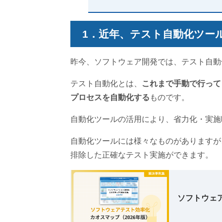
1．近年、テスト自動化ツー
昨今、ソフトウェア開発では、テスト自動
テスト自動化とは、
これまで手動で行って
プロセスを自動化する
ものです。
自動化ツールの活用により、省力化・実施
自動化ツールには様々なものがありますが
排除した正確なテスト実施ができます。
ソフトウェア