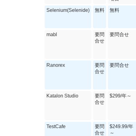
Selenium(Selenide)
無料
無料
mabl
要問
要問合せ
合せ
Ranorex
要問
要問合せ
合せ
Katalon Studio
要問
$299/年～
合せ
TestCafe
要問
$249.99/年
合せ
～