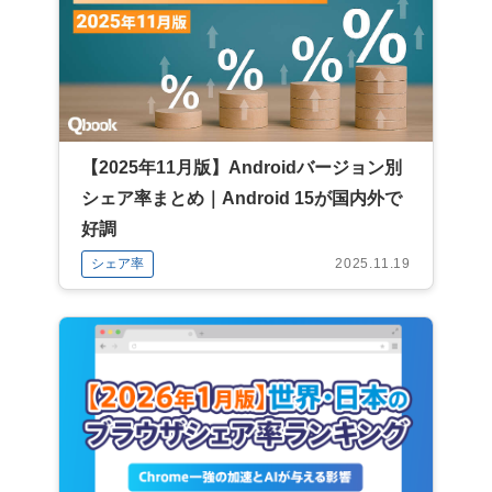
【2025年11月版】Androidバージョン別
シェア率まとめ｜Android 15が国内外で
好調
シェア率
2025.11.19