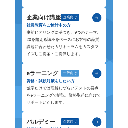
企業向け講座
企業向け
社員教育をご検討中の方
事前ヒアリングに基づき、9つのテーマ、
20を超える講座をベースにお客様の品質
課題に合わせたカリキュラムをカスタマ
イズしご提案・ご提供します。
eラーニング
一般向け
資格・試験対策をしたい方
独学だけでは理解しづらいテストの要点
をeラーニングで解説。資格取得に向けて
サポートいたします。
バルデミー
企業向け