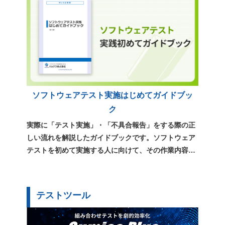
「テスト計画」テンプレートの書き方 ポイント解説
（29119規格対応）
ソフトウェアテスト実施はじめてガイドブッ
ク
実際に「テスト実施」・「不具合報告」をする際の正
しい流れを解説したガイドブックです。ソフトウェア
テストを初めて実施する人に向けて、その作業内容や
用語、心構えをまとめています。
テストツール