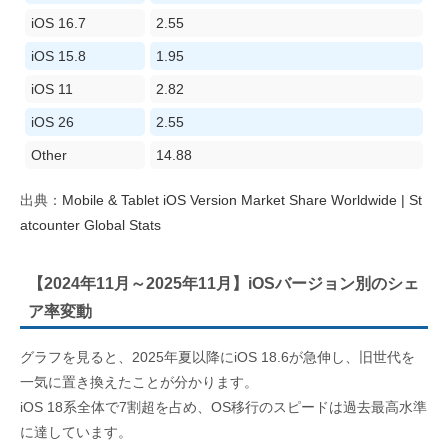
iOS 16.7
2.55
iOS 15.8
1.95
iOS 11
2.82
iOS 26
2.55
Other
14.88
出典：
Mobile & Tablet iOS Version Market Share Worldwide | St
atcounter Global Stats
【2024年11月～2025年11月】iOSバージョン別のシェ
ア率変動
グラフを見ると、2025年夏以降にiOS 18.6が急伸し、旧世代を
一気に置き換えたことが分かります。
iOS 18系全体で7割超を占め、OS移行のスピードは過去最高水準
に達しています。