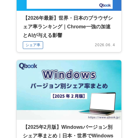
【2026年最新】世界・日本のブラウザシ
ェア率ランキング｜Chrome一強の加速
とAIが与える影響
シェア率
2026.06. 4
【2025年2月版】Windowsバージョン別
シェア率まとめ｜日本・世界でWindows