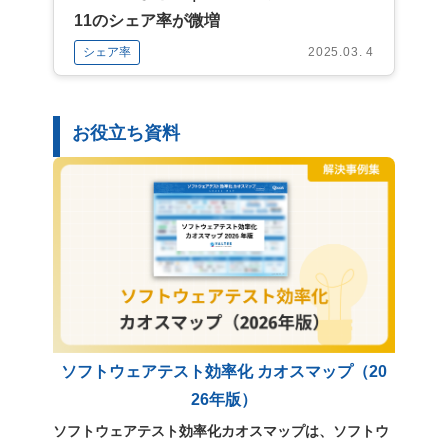
11のシェア率が微増
シェア率
2025.03. 4
お役立ち資料
ソフトウェアテスト効率化 カオスマップ（20
26年版）
ソフトウェアテスト効率化カオスマップは、ソフトウ