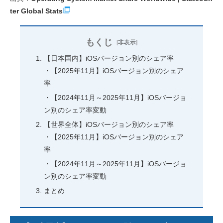
ter Global Stats
もくじ
[
非表示
]
【日本国内】iOSバージョン別のシェア率
【2025年11月】iOSバージョン別のシェア
率
【2024年11月～2025年11月】iOSバージョ
ン別のシェア率変動
【世界全体】iOSバージョン別のシェア率
【2025年11月】iOSバージョン別のシェア
率
【2024年11月～2025年11月】iOSバージョ
ン別のシェア率変動
まとめ