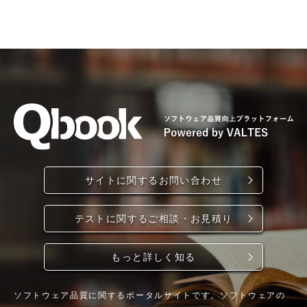
サイトに関するお問い合わせ
テストに関するご相談・お見積り
もっと詳しく知る
ソフトウェア品質に関するポータルサイトです。ソフトウェアの