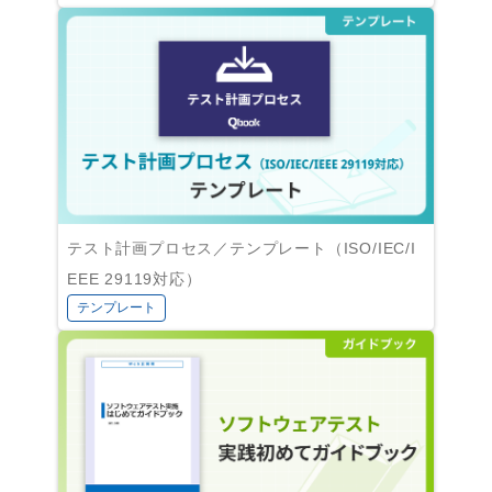
テスト計画プロセス／テンプレート（ISO/IEC/I
EEE 29119対応）
テンプレート