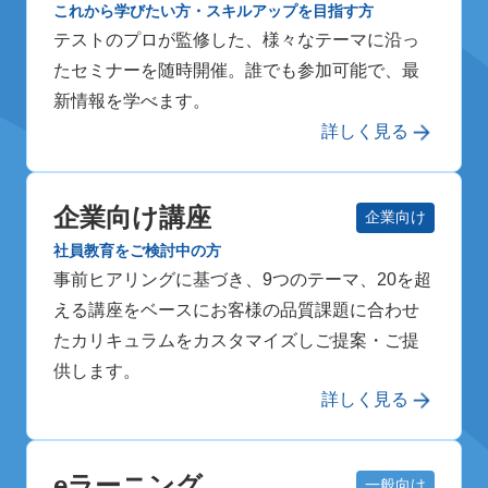
これから学びたい方・スキルアップを目指す方
テストのプロが監修した、様々なテーマに沿っ
たセミナーを随時開催。誰でも参加可能で、最
新情報を学べます。
詳しく見る
企業向け講座
企業向け
社員教育をご検討中の方
事前ヒアリングに基づき、9つのテーマ、20を超
える講座をベースにお客様の品質課題に合わせ
たカリキュラムをカスタマイズしご提案・ご提
供します。
詳しく見る
eラーニング
一般向け