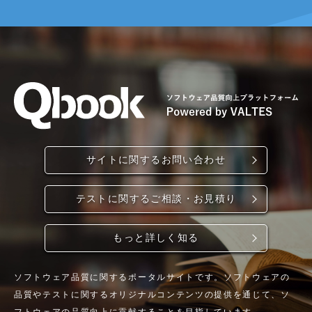
サイトに関するお問い合わせ
テストに関するご相談・お見積り
もっと詳しく知る
ソフトウェア品質に関するポータルサイトです。ソフトウェアの
品質やテストに関するオリジナルコンテンツの提供を通じて、ソ
フトウェアの品質向上に貢献することを目指しています。