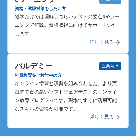
資格・試験対策をしたい方
独学だけでは理解しづらいテストの要点をeラー
ニングで解説。資格取得に向けてサポートいた
します
詳しく見る
バルデミー
企業向け
社員教育をご検討中の方
オンライン学習と演習を組み合わせた、より実
践的で質の高いソフトウェアテストのオンライ
ン教育プログラムです。現場ですぐに活用可能
なスキルの習得が可能です。
詳しく見る