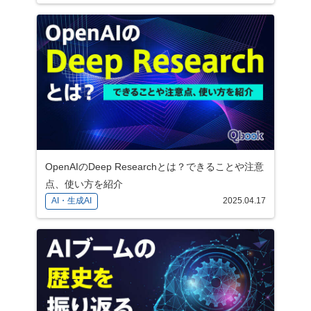
OpenAIのDeep Researchとは？できることや注意
点、使い方を紹介
AI・生成AI
2025.04.17