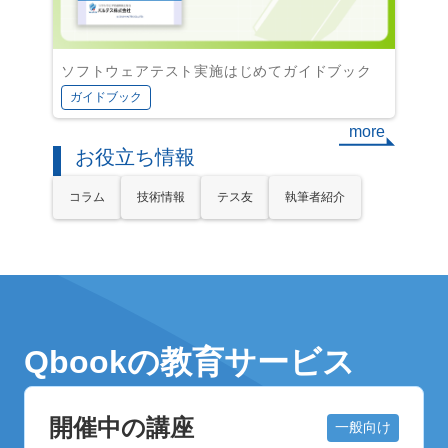
ソフトウェアテスト実施はじめてガイドブック
ガイドブック
more
お役立ち情報
コラム
技術情報
テス友
執筆者紹介
Qbookの教育サービス
開催中の講座
一般向け