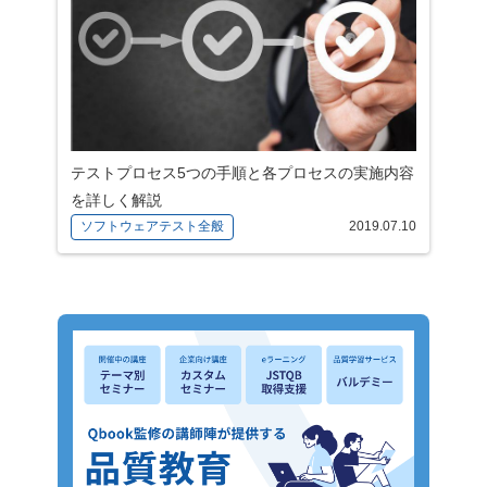
テストプロセス5つの手順と各プロセスの実施内容
を詳しく解説
ソフトウェアテスト全般
2019.07.10