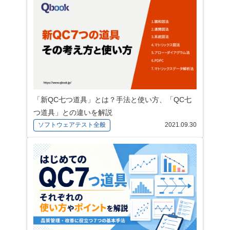
「新QC七つ道具」とは？手法と使い方、「QC七
つ道具」との違いを解説
ソフトウェアテスト全般
2021.09.30