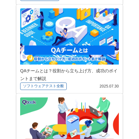
QAチームとは？役割から立ち上げ方、成功のポイ
ントまで解説
ソフトウェアテスト全般
2025.07.30