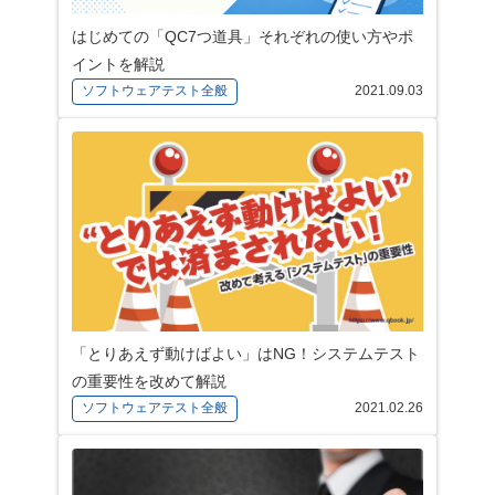
はじめての「QC7つ道具」それぞれの使い方やポ
イントを解説
ソフトウェアテスト全般
2021.09.03
「とりあえず動けばよい」はNG！システムテスト
の重要性を改めて解説
ソフトウェアテスト全般
2021.02.26