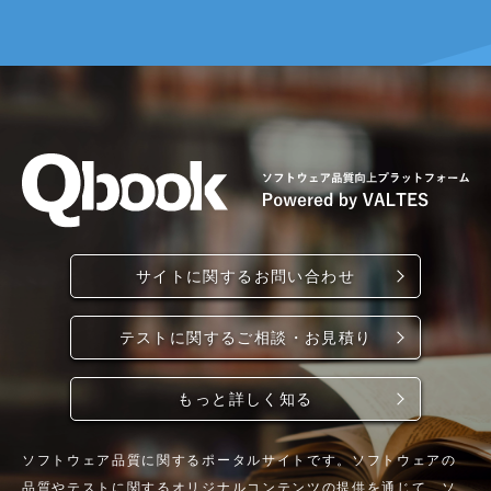
サイトに関するお問い合わせ
テストに関するご相談・お見積り
もっと詳しく知る
ソフトウェア品質に関するポータルサイトです。ソフトウェアの
品質やテストに関するオリジナルコンテンツの提供を通じて、ソ