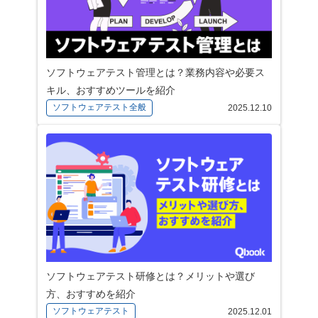
ソフトウェアテスト管理とは？業務内容や必要ス
キル、おすすめツールを紹介
ソフトウェアテスト全般
2025.12.10
ソフトウェアテスト研修とは？メリットや選び
方、おすすめを紹介
ソフトウェアテスト
2025.12.01