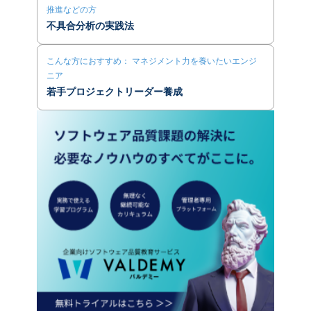
推進などの方
不具合分析の実践法
こんな方におすすめ： マネジメント力を養いたいエンジ
ニア
若手プロジェクトリーダー養成