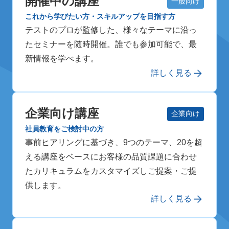
開催中の講座
一般向け
これから学びたい方・スキルアップを目指す方
テストのプロが監修した、様々なテーマに沿っ
たセミナーを随時開催。誰でも参加可能で、最
新情報を学べます。
詳しく見る
企業向け講座
企業向け
社員教育をご検討中の方
事前ヒアリングに基づき、9つのテーマ、20を超
える講座をベースにお客様の品質課題に合わせ
たカリキュラムをカスタマイズしご提案・ご提
供します。
詳しく見る