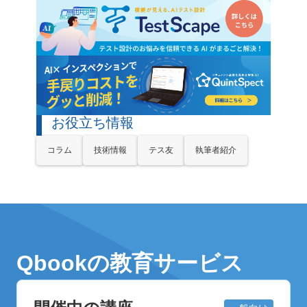
お役立ち情報
コラム
技術情報
テス友
執筆者紹介
Qbookの教育サービス