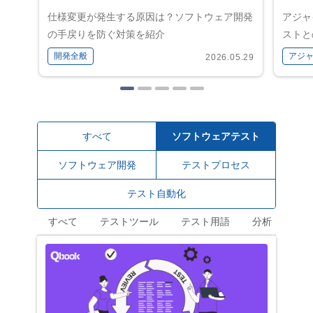
仕様変更が発生する原因は？ソフトウェア開発
アジャ
の手戻りを防ぐ対策を紹介
ストと
開発全般
アジ
2026.05.29
すべて
ソフトウェアテスト
ソフトウェア開発
テストプロセス
テスト自動化
すべて
テストツール
テスト用語
分析
ソ