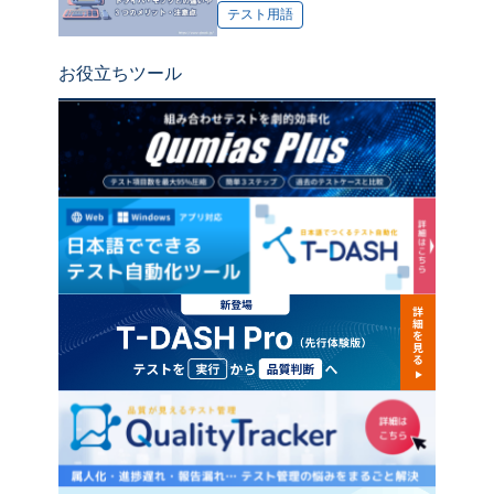
テスト用語
お役立ちツール