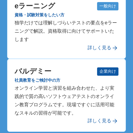
eラーニング
一般向け
資格・試験対策をしたい方
独学だけでは理解しづらいテストの要点をeラー
ニングで解説。資格取得に向けてサポートいた
します
詳しく見る
バルデミー
企業向け
社員教育をご検討中の方
オンライン学習と演習を組み合わせた、より実
践的で質の高いソフトウェアテストのオンライ
ン教育プログラムです。現場ですぐに活用可能
なスキルの習得が可能です。
詳しく見る