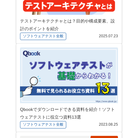
テストアーキテクチャとは？目的や構成要素、設
計のポイントを紹介
ソフトウェアテスト全般
2025.07.23
Qbookでダウンロードできる資料を紹介！ソフト
ウェアテストに役立つ資料13選
ソフトウェアテスト全般
2023.08.25